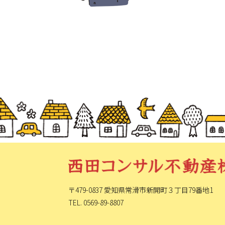
〒479-0837 愛知県常滑市新開町
３丁目79番地1
TEL. 0569-89-8807