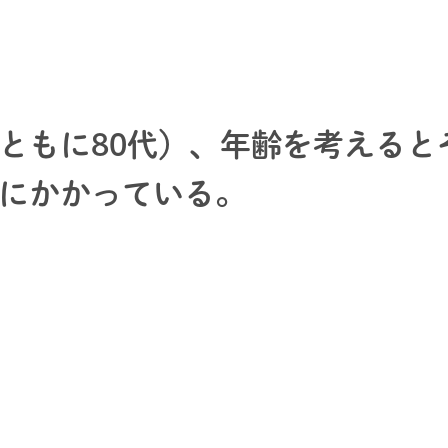
ともに80代）、年齢を考えると
にかかっている。