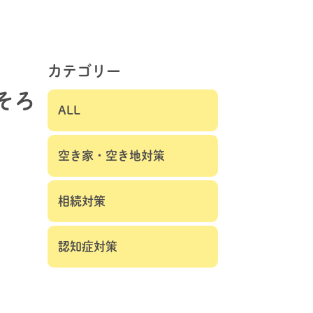
カテゴリー
そろ
ALL
空き家・空き地対策
相続対策
認知症対策