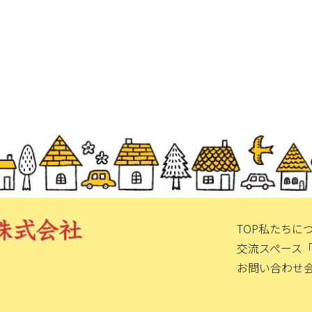
TOP
私たちに
交流スペース
お問い合わせ