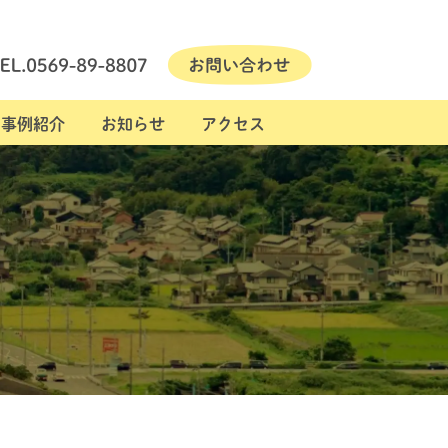
事例紹介
お知らせ
アクセス