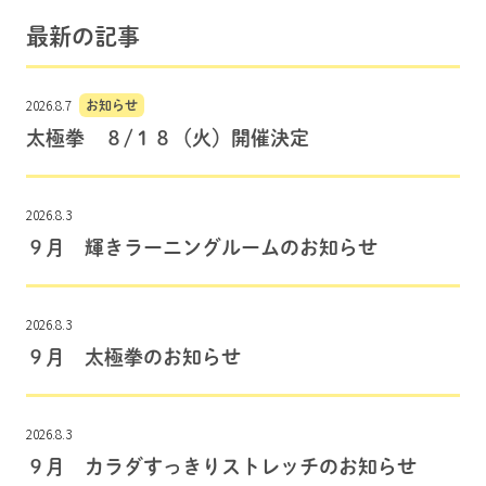
最新の記事
2026.8.7
お知らせ
太極拳 ８/１８（火）開催決定
2026.8.3
９月 輝きラーニングルームのお知らせ
2026.8.3
９月 太極拳のお知らせ
2026.8.3
９月 カラダすっきりストレッチのお知らせ