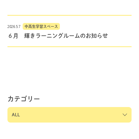
2026.5.7
中高生学習スペース
６月 輝きラーニングルームのお知らせ
カテゴリー