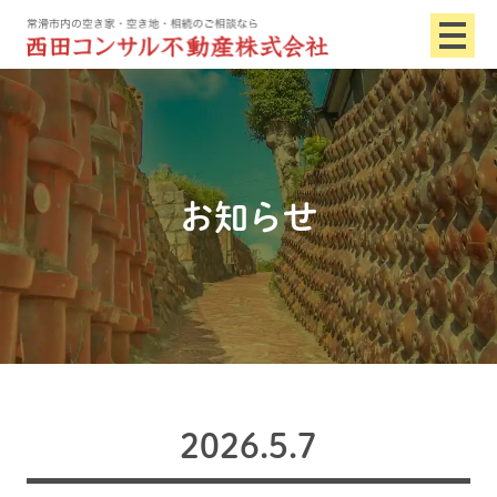
お知らせ
2026.5.7