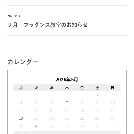
2026.8.3
９月 フラダンス教室のお知らせ
カレンダー
2026年5月
月
火
水
木
金
土
日
1
2
3
4
5
6
7
8
9
10
11
12
13
14
15
16
17
18
19
20
21
22
23
24
25
26
27
28
29
30
31