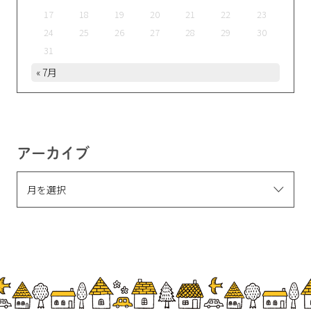
17
18
19
20
21
22
23
24
25
26
27
28
29
30
31
« 7月
アーカイブ