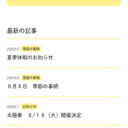
最新の記事
2026.8.8
季節の事柄
夏季休暇のお知らせ
2026.8.8
季節の事柄
８月８日 季節の事柄
2026.8.7
お知らせ
太極拳 ８/１８（火）開催決定