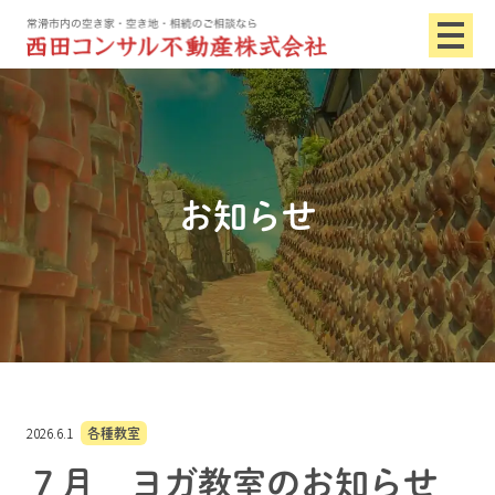
お知らせ
2026.6.1
各種教室
７月 ヨガ教室のお知らせ