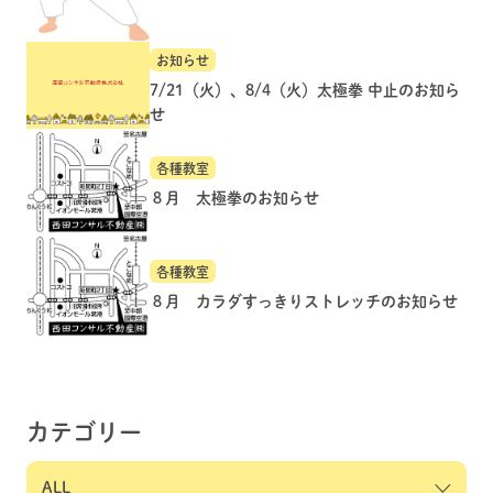
お知らせ
7/21（火）、8/4（火）太極拳 中止のお知ら
せ
各種教室
８月 太極拳のお知らせ
各種教室
８月 カラダすっきりストレッチのお知らせ
カテゴリー