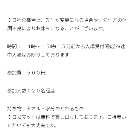
※日程の都合上、先生が変更になる場合や、先生方の体
調不良によりお休みになることがございます。
時間：１４時～１５時(１５分前から入場受付開始)※途
中入場はお断りしております
参加費：５００円
参加人数：２０名程度
持ち物：タオル・水分のとれるもの
※ヨガマットは無料で貸し出ししております。ご持参い
ただいても大丈夫です。