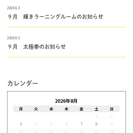
2026.8.3
９月 輝きラーニングルームのお知らせ
2026.8.3
９月 太極拳のお知らせ
カレンダー
2026年8月
月
火
水
木
金
土
日
1
2
3
4
5
6
7
8
9
10
11
12
13
14
15
16