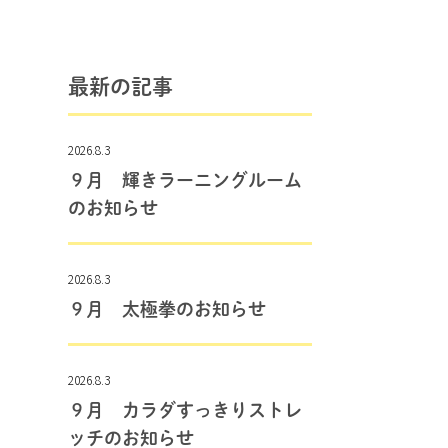
最新の記事
2026.8.3
９月 輝きラーニングルーム
のお知らせ
2026.8.3
９月 太極拳のお知らせ
2026.8.3
９月 カラダすっきりストレ
ッチのお知らせ