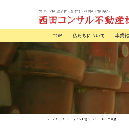
TOP
私たちについて
事業紹
TOP
お知らせ
イベント情報 ボートレース常滑