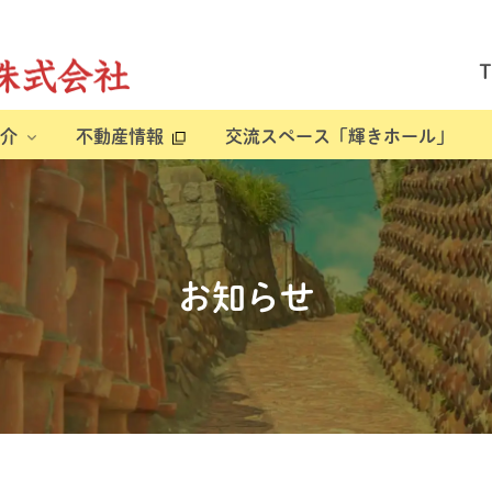
介
不動産情報
交流スペース「輝きホール」
お知らせ