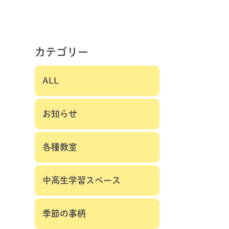
カテゴリー
ALL
お知らせ
各種教室
中高生学習スペース
季節の事柄