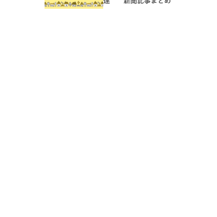
連 新聞記事まとめ