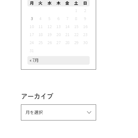
月
火
水
木
金
土
日
1
2
3
4
5
6
7
8
9
10
11
12
13
14
15
16
17
18
19
20
21
22
23
24
25
26
27
28
29
30
31
« 7月
アーカイブ