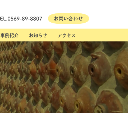
事例紹介
お知らせ
アクセス