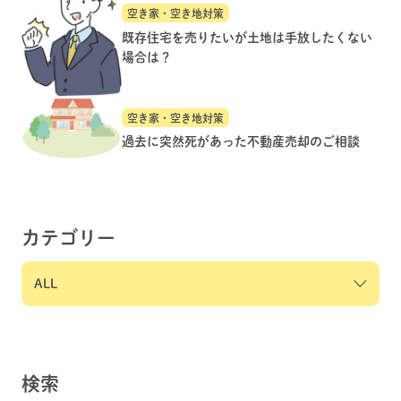
空き家・空き地対策
既存住宅を売りたいが土地は手放したくない
場合は？
空き家・空き地対策
過去に突然死があった不動産売却のご相談
カテゴリー
検索