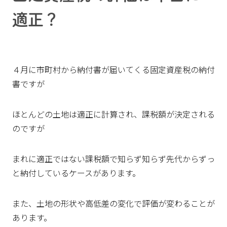
適正？
４月に市町村から納付書が届いてくる固定資産税の納付
書ですが
ほとんどの土地は適正に計算され、課税額が決定される
のですが
まれに適正ではない課税額で知らず知らず先代からずっ
と納付しているケースがあります。
また、土地の形状や高低差の変化で評価が変わることが
あります。