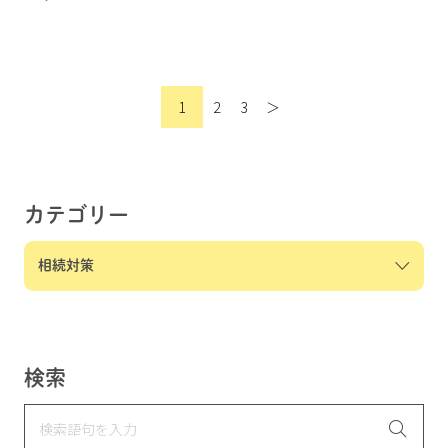
1
2
3
＞
カテゴリー
検索