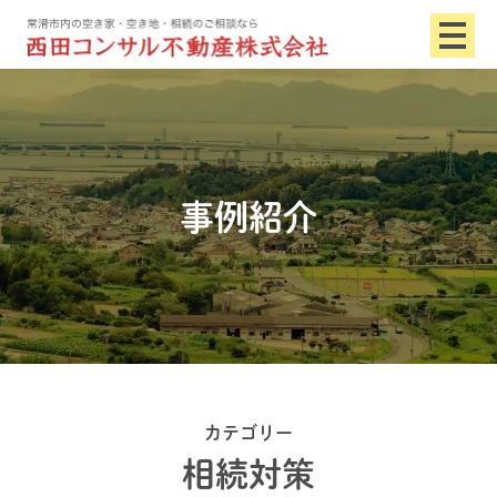
事例紹介
カテゴリー
相続対策