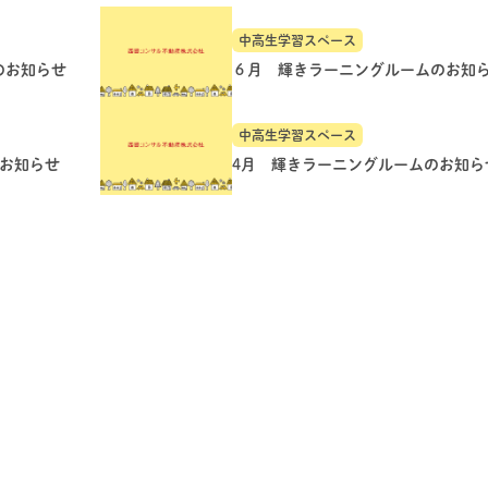
中高生学習スペース
のお知らせ
６月 輝きラーニングルームのお知
中高生学習スペース
のお知らせ
4月 輝きラーニングルームのお知ら