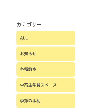
カテゴリー
ALL
お知らせ
各種教室
中高生学習スペース
季節の事柄