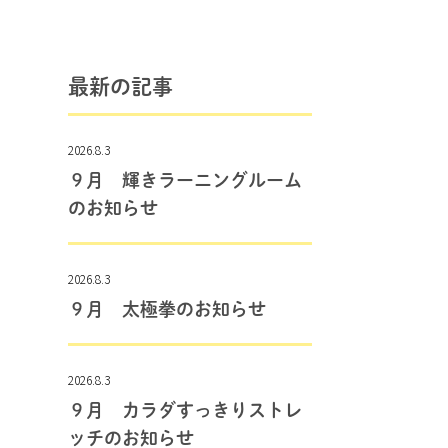
最新の記事
2026.8.3
９月 輝きラーニングルーム
のお知らせ
2026.8.3
９月 太極拳のお知らせ
2026.8.3
９月 カラダすっきりストレ
ッチのお知らせ