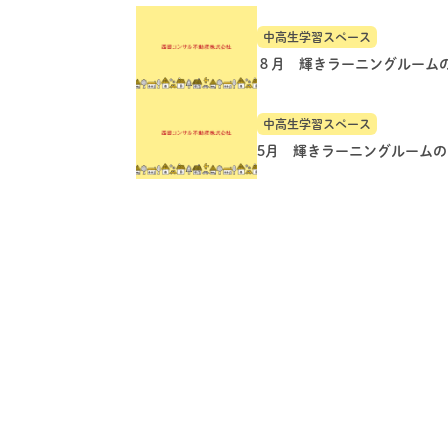
中高生学習スペース
８月 輝きラーニングルーム
中高生学習スペース
5月 輝きラーニングルーム