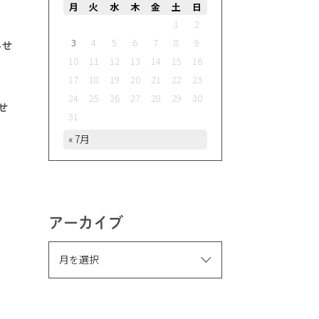
月
火
水
木
金
土
日
1
2
3
4
5
6
7
8
9
らせ
10
11
12
13
14
15
16
17
18
19
20
21
22
23
24
25
26
27
28
29
30
せ
31
« 7月
アーカイブ