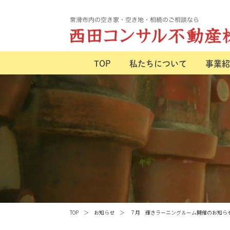
TOP
私たちについて
事業紹
TOP
お知らせ
７月 輝きラーニングルーム開催のお知ら