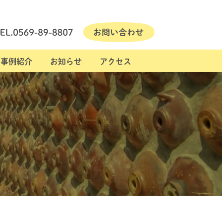
事例紹介
お知らせ
アクセス