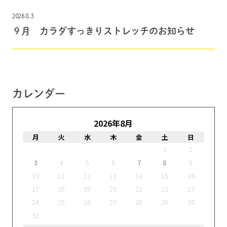
2026.8.3
９月 カラダすっきりストレッチのお知らせ
カレンダー
2026年8月
月
火
水
木
金
土
日
1
2
3
4
5
6
7
8
9
10
11
12
13
14
15
16
17
18
19
20
21
22
23
24
25
26
27
28
29
30
31