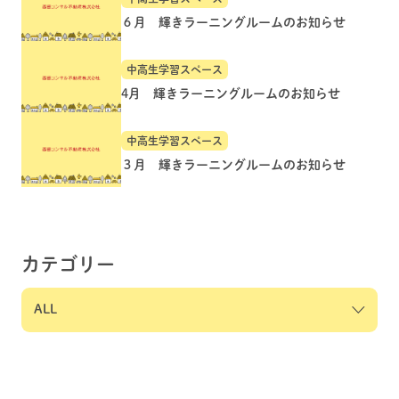
６月 輝きラーニングルームのお知らせ
中高生学習スペース
4月 輝きラーニングルームのお知らせ
中高生学習スペース
３月 輝きラーニングルームのお知らせ
カテゴリー