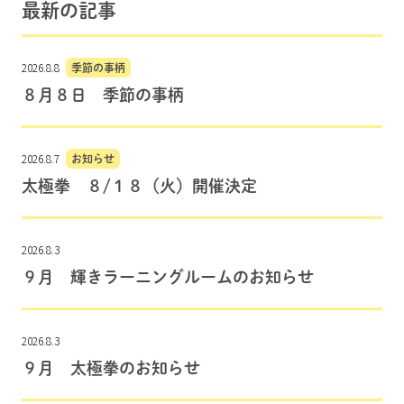
最新の記事
2026.8.8
季節の事柄
８月８日 季節の事柄
2026.8.7
お知らせ
太極拳 ８/１８（火）開催決定
2026.8.3
９月 輝きラーニングルームのお知らせ
2026.8.3
９月 太極拳のお知らせ