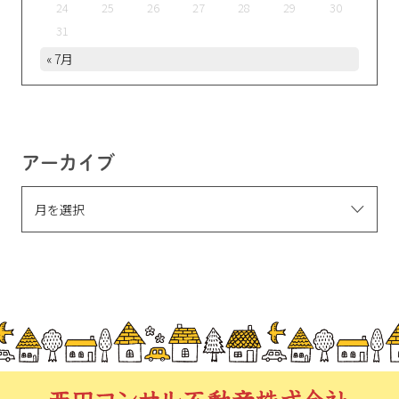
24
25
26
27
28
29
30
31
« 7月
アーカイブ