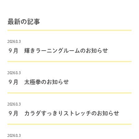
最新の記事
2026.8.3
９月 輝きラーニングルームのお知らせ
2026.8.3
９月 太極拳のお知らせ
2026.8.3
９月 カラダすっきりストレッチのお知らせ
2026.8.3