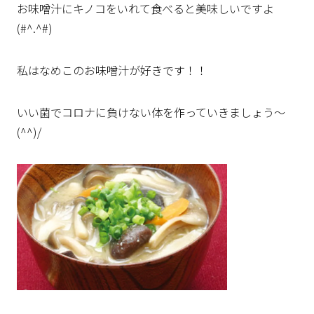
お味噌汁にキノコをいれて食べると美味しいですよ
(#^.^#)
私はなめこのお味噌汁が好きです！！
いい菌でコロナに負けない体を作っていきましょう～
(^^)/