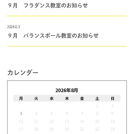
９月 フラダンス教室のお知らせ
2026.8.3
９月 バランスボール教室のお知らせ
カレンダー
2026年8月
月
火
水
木
金
土
日
1
2
3
4
5
6
7
8
9
10
11
12
13
14
15
16
17
18
19
20
21
22
23