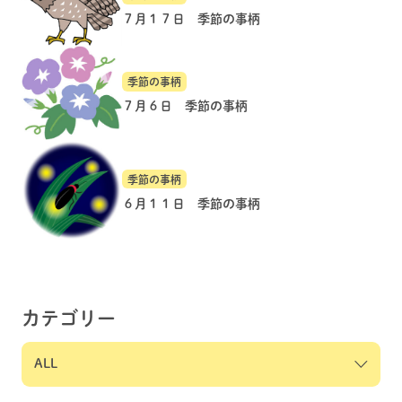
７月１７日 季節の事柄
季節の事柄
７月６日 季節の事柄
季節の事柄
６月１１日 季節の事柄
カテゴリー