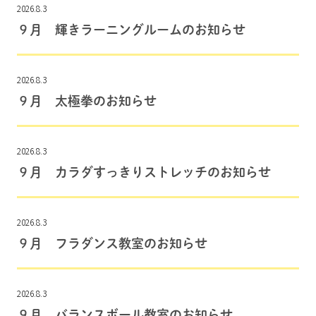
2026.8.3
９月 輝きラーニングルームのお知らせ
2026.8.3
９月 太極拳のお知らせ
2026.8.3
９月 カラダすっきりストレッチのお知らせ
2026.8.3
９月 フラダンス教室のお知らせ
2026.8.3
９月 バランスボール教室のお知らせ