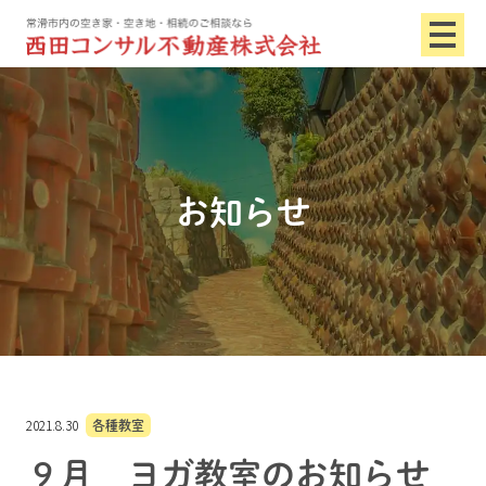
お知らせ
2021.8.30
各種教室
９月 ヨガ教室のお知らせ