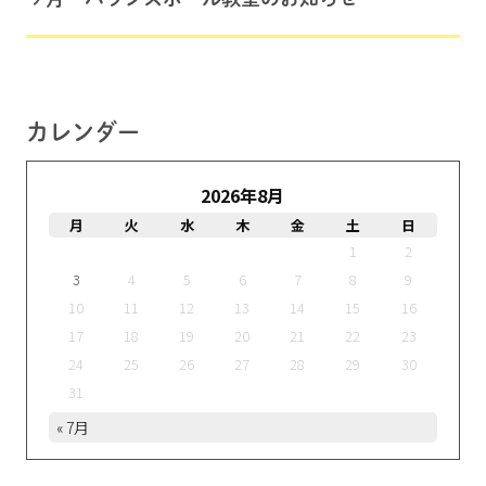
カレンダー
2026年8月
月
火
水
木
金
土
日
1
2
3
4
5
6
7
8
9
10
11
12
13
14
15
16
17
18
19
20
21
22
23
24
25
26
27
28
29
30
31
« 7月