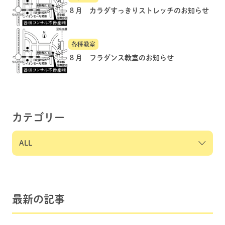
８月 カラダすっきりストレッチのお知らせ
各種教室
８月 フラダンス教室のお知らせ
カテゴリー
最新の記事