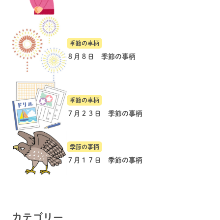
季節の事柄
８月８日 季節の事柄
季節の事柄
７月２３日 季節の事柄
季節の事柄
７月１７日 季節の事柄
カテゴリー