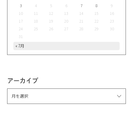
3
4
5
6
7
8
9
10
11
12
13
14
15
16
17
18
19
20
21
22
23
24
25
26
27
28
29
30
31
« 7月
アーカイブ