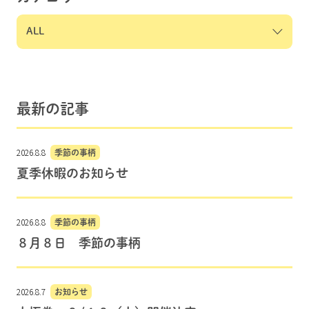
最新の記事
2026.8.8
季節の事柄
夏季休暇のお知らせ
2026.8.8
季節の事柄
８月８日 季節の事柄
2026.8.7
お知らせ