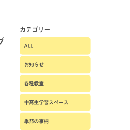
カテゴリー
プ
ALL
お知らせ
各種教室
中高生学習スペース
季節の事柄