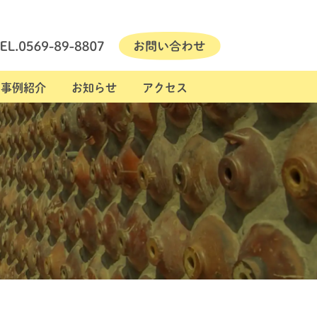
事例紹介
お知らせ
アクセス