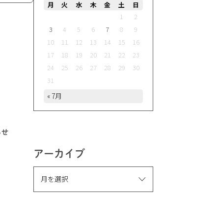
月
火
水
木
金
土
日
1
2
3
4
5
6
7
8
9
10
11
12
13
14
15
16
17
18
19
20
21
22
23
24
25
26
27
28
29
30
31
« 7月
らせ
アーカイブ