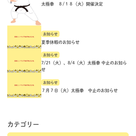
太極拳 ８/１８（火）開催決定
お知らせ
夏季休暇のお知らせ
お知らせ
7/21（火）、8/4（火）太極拳 中止のお知ら
せ
お知らせ
７月７日（火）太極拳 中止のお知らせ
カテゴリー