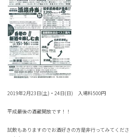
2019年2月23日(土)・24日(日) 入場料500円
平成最後の酒蔵開放です！！
試飲もありますのでお酒好きの方是非行ってみてくださ