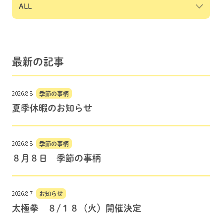
最新の記事
2026.8.8
季節の事柄
夏季休暇のお知らせ
2026.8.8
季節の事柄
８月８日 季節の事柄
2026.8.7
お知らせ
太極拳 ８/１８（火）開催決定