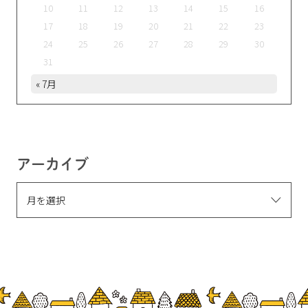
10
11
12
13
14
15
16
17
18
19
20
21
22
23
24
25
26
27
28
29
30
31
« 7月
アーカイブ