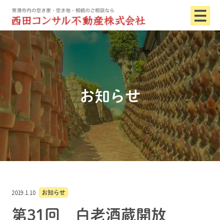
お知らせ
2019.1.10
お知らせ
第31回 白老酒蔵開放