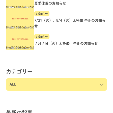
夏季休暇のお知らせ
お知らせ
7/21（火）、8/4（火）太極拳 中止のお知ら
せ
お知らせ
７月７日（火）太極拳 中止のお知らせ
カテゴリー
最新の記事