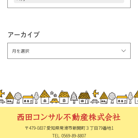
アーカイブ
〒479-0837 愛知県常滑市新開町
３丁目79番地1
TEL. 0569-89-8807