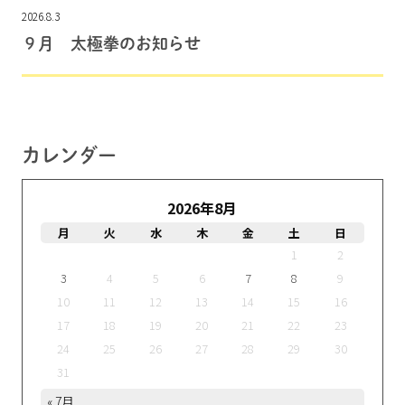
2026.8.3
９月 太極拳のお知らせ
カレンダー
2026年8月
月
火
水
木
金
土
日
1
2
3
4
5
6
7
8
9
10
11
12
13
14
15
16
17
18
19
20
21
22
23
24
25
26
27
28
29
30
31
« 7月