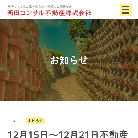
お知らせ
2018.12.21
お知らせ
12月15日～12月21日不動産