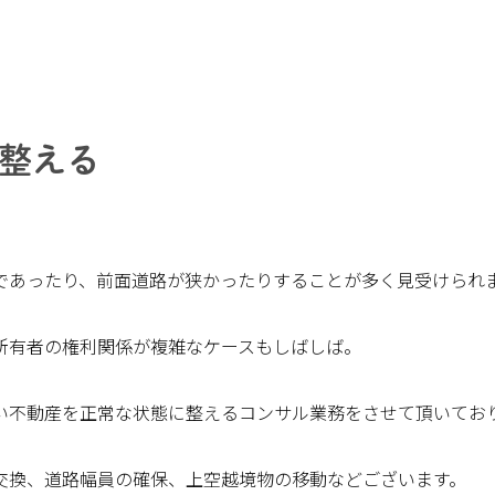
整える
であったり、前面道路が狭かったりすることが多く見受けられ
所有者の権利関係が複雑なケースもしばしば。
い不動産を正常な状態に整えるコンサル業務をさせて頂いてお
交換、道路幅員の確保、上空越境物の移動などございます。