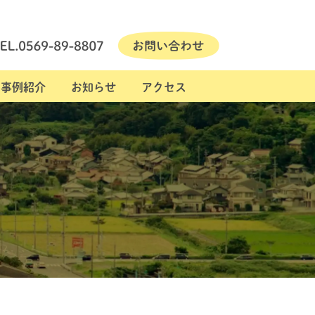
事例紹介
お知らせ
アクセス