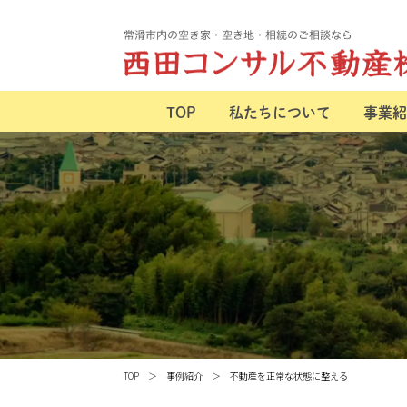
TOP
私たちについて
事業紹
TOP
事例紹介
不動産を正常な状態に整える