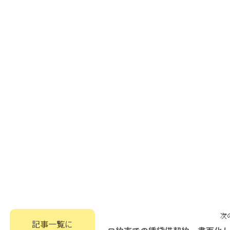
次
記事一覧に