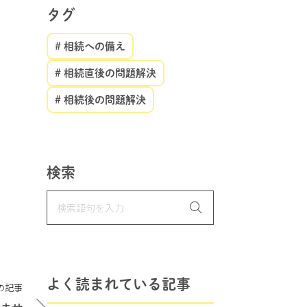
タグ
# 相続への備え
# 相続直後の問題解決
# 相続後の問題解決
検索
よく読まれている記事
の記事