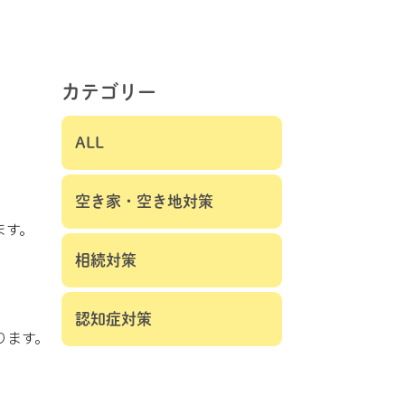
カテゴリー
ALL
空き家・空き地対策
ます。
相続対策
認知症対策
ります。