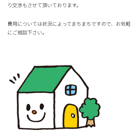
り交渉もさせて頂いております。
費用については状況によってまちまちですので、お気軽
にご相談下さい。