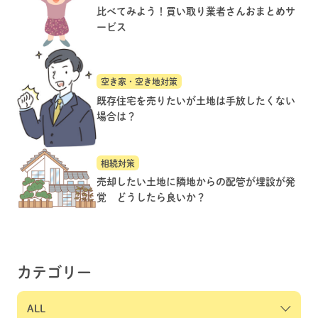
比べてみよう！買い取り業者さんおまとめサ
ービス
空き家・空き地対策
既存住宅を売りたいが土地は手放したくない
場合は？
相続対策
売却したい土地に隣地からの配管が埋設が発
覚 どうしたら良いか？
カテゴリー