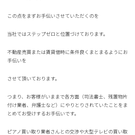
この点をまずお手伝いさせていただくのを
当社ではステップゼロと位置づけております。
不動産売買または賃貸借時に条件良くまとまるようにお
手伝いを
させて頂いております。
つまり、お客様がいままで各方面（司法書士、残置物片
付け業者、弁護士など）にやりとりされていたことをま
とめてお受けするお手伝いです。
ピアノ買い取り業者さんとの交渉や大型テレビの買い取