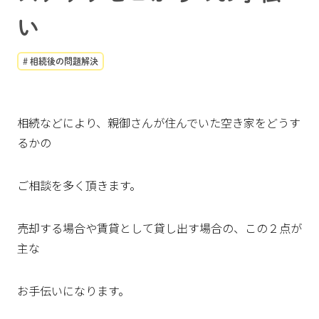
い
# 相続後の問題解決
相続などにより、親御さんが住んでいた空き家をどうす
るかの
ご相談を多く頂きます。
売却する場合や賃貸として貸し出す場合の、この２点が
主な
お手伝いになります。