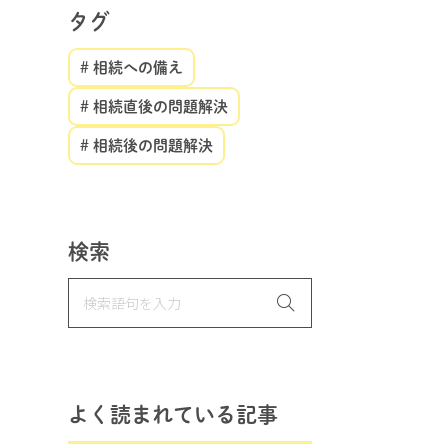
タグ
# 相続への備え
# 相続直後の問題解決
# 相続後の問題解決
検索
よく読まれている記事