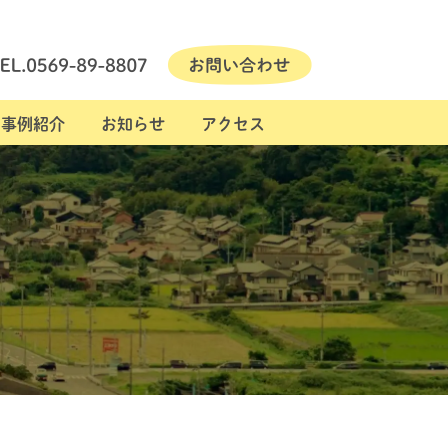
事例紹介
お知らせ
アクセス