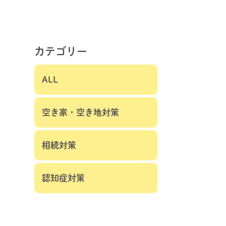
カテゴリー
ALL
空き家・空き地対策
相続対策
認知症対策