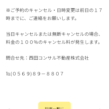
※ご予約のキャンセル・日時変更は前日の１７
時までに、ご連絡をお願いします。
当日キャンセルまたは無断キャンセルの場合、
料金の１００％のキャンセル料が発生します。
問合せ先：西田コンサル不動産株式会社
℡(０５６９)８９－８８０７
投
記事一覧に