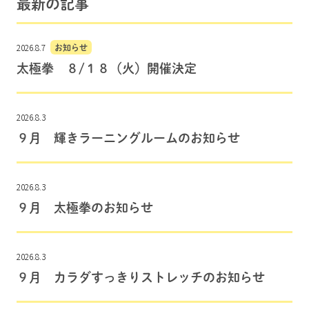
最新の記事
2026.8.7
お知らせ
太極拳 ８/１８（火）開催決定
2026.8.3
９月 輝きラーニングルームのお知らせ
2026.8.3
９月 太極拳のお知らせ
2026.8.3
９月 カラダすっきりストレッチのお知らせ