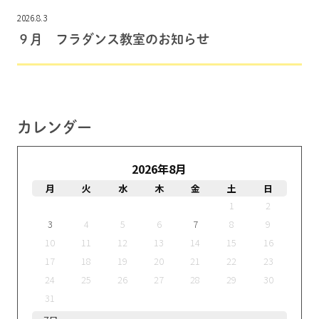
2026.8.3
９月 フラダンス教室のお知らせ
カレンダー
2026年8月
月
火
水
木
金
土
日
1
2
3
4
5
6
7
8
9
10
11
12
13
14
15
16
17
18
19
20
21
22
23
24
25
26
27
28
29
30
31