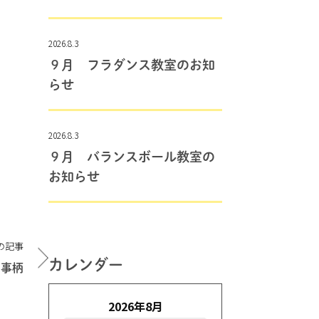
2026.8.3
９月 フラダンス教室のお知
らせ
2026.8.3
９月 バランスボール教室の
お知らせ
の記事
カレンダー
の事柄
2026年8月