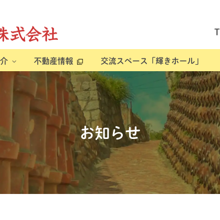
介
不動産情報
交流スペース「輝きホール」
お知らせ