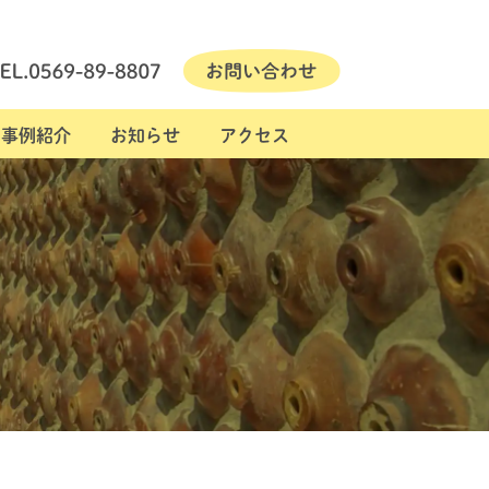
事例紹介
お知らせ
アクセス