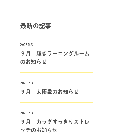
最新の記事
2026.8.3
９月 輝きラーニングルーム
のお知らせ
2026.8.3
９月 太極拳のお知らせ
2026.8.3
９月 カラダすっきりストレ
ッチのお知らせ