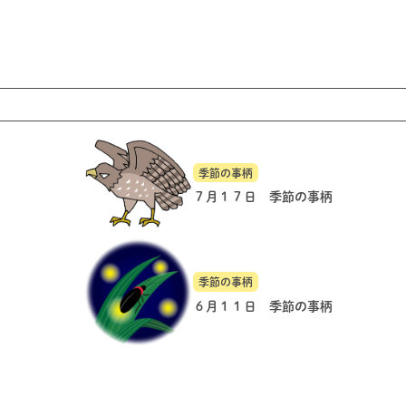
季節の事柄
７月１７日 季節の事柄
季節の事柄
６月１１日 季節の事柄