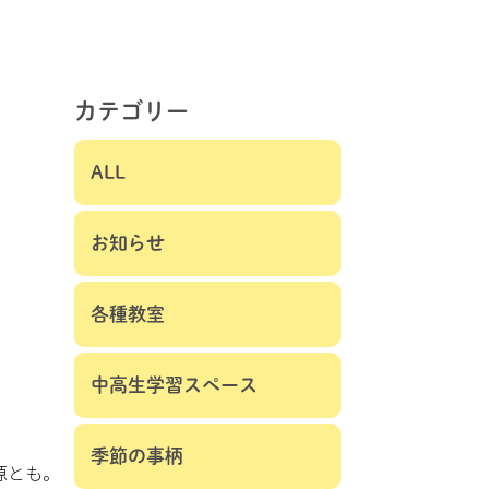
カテゴリー
ALL
お知らせ
各種教室
中高生学習スペース
季節の事柄
源とも。