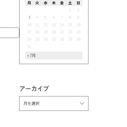
月
火
水
木
金
土
日
1
2
3
4
5
6
7
8
9
10
11
12
13
14
15
16
17
18
19
20
21
22
23
24
25
26
27
28
29
30
31
« 7月
アーカイブ