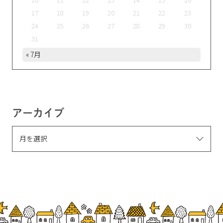
17
18
19
20
21
22
23
24
25
26
27
28
29
30
31
« 7月
アーカイブ