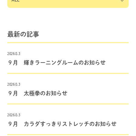
最新の記事
2026.8.3
９月 輝きラーニングルームのお知らせ
2026.8.3
９月 太極拳のお知らせ
2026.8.3
９月 カラダすっきりストレッチのお知らせ