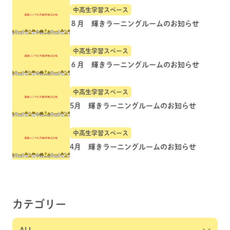
中高生学習スペース
８月 輝きラーニングルームのお知らせ
中高生学習スペース
６月 輝きラーニングルームのお知らせ
中高生学習スペース
5月 輝きラーニングルームのお知らせ
中高生学習スペース
4月 輝きラーニングルームのお知らせ
カテゴリー