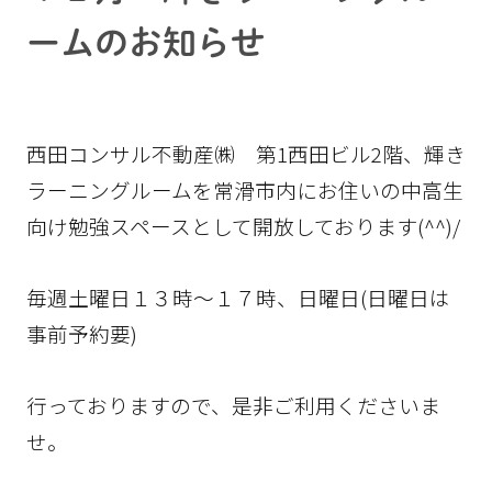
ームのお知らせ
西田コンサル不動産㈱ 第1西田ビル2階、輝き
ラーニングルームを常滑市内にお住いの中高生
向け勉強スペースとして開放しております(^^)/
毎週土曜日１３時～１７時、日曜日(日曜日は
事前予約要)
行っておりますので、是非ご利用くださいま
せ。