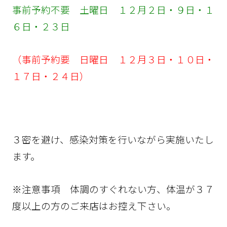
事前予約不要 土曜日 １２月２日・９日・１
６日・２３日
（事前予約要 日曜日 １２月３日・１０日・
１７日・２４日）
３密を避け、感染対策を行いながら実施いたし
ます。
※注意事項 体調のすぐれない方、体温が３７
度以上の方のご来店はお控え下さい。