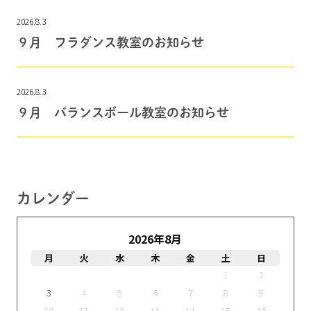
2026.8.3
９月 フラダンス教室のお知らせ
2026.8.3
９月 バランスボール教室のお知らせ
カレンダー
2026年8月
月
火
水
木
金
土
日
1
2
3
4
5
6
7
8
9
10
11
12
13
14
15
16