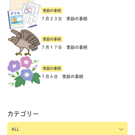
季節の事柄
７月２３日 季節の事柄
季節の事柄
７月１７日 季節の事柄
季節の事柄
７月６日 季節の事柄
カテゴリー