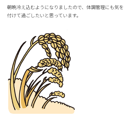
朝晩冷え込むようになりましたので、体調管理にも気を
付けて過ごしたいと思っています。