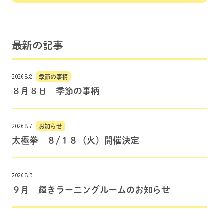
最新の記事
2026.8.8
季節の事柄
８月８日 季節の事柄
2026.8.7
お知らせ
太極拳 ８/１８（火）開催決定
2026.8.3
９月 輝きラーニングルームのお知らせ