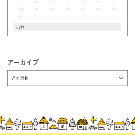
17
18
19
20
21
22
23
24
25
26
27
28
29
30
31
« 7月
アーカイブ