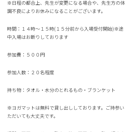
※日程の都合上、先生が変更になる場合や、先生方の体
調不良によりお休みになることがございます。
時間：１４時～１５時(１５分前から入場受付開始)※途
中入場はお断りしております
参加費：５００円
参加人数：２０名程度
持ち物：タオル・水分のとれるもの・ブランケット
※ヨガマットは無料で貸し出ししております。ご持参い
ただいても大丈夫です。