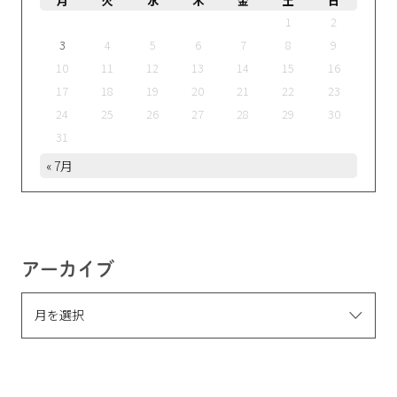
月
火
水
木
金
土
日
1
2
3
4
5
6
7
8
9
10
11
12
13
14
15
16
17
18
19
20
21
22
23
24
25
26
27
28
29
30
31
« 7月
アーカイブ