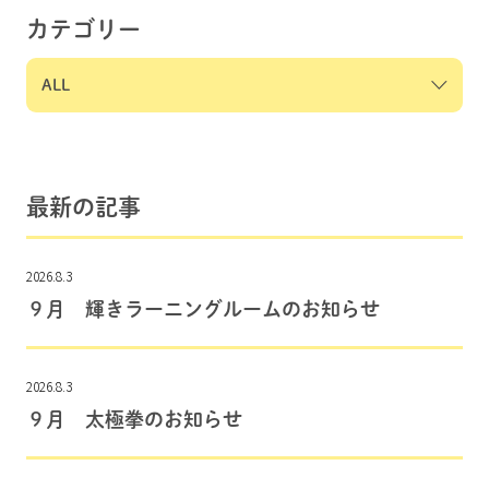
カテゴリー
最新の記事
2026.8.3
９月 輝きラーニングルームのお知らせ
2026.8.3
９月 太極拳のお知らせ