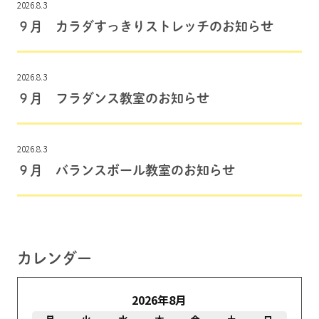
2026.8.3
９月 カラダすっきりストレッチのお知らせ
2026.8.3
９月 フラダンス教室のお知らせ
2026.8.3
９月 バランスボール教室のお知らせ
カレンダー
2026年8月