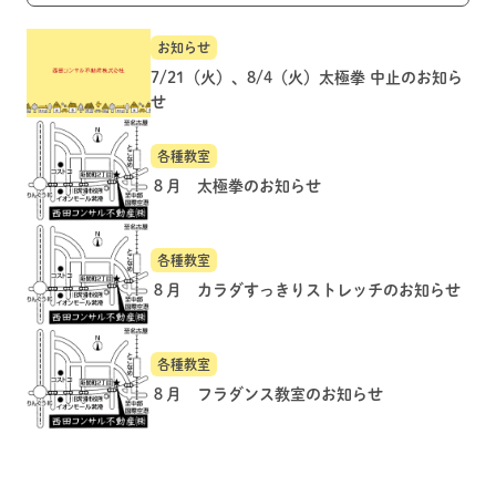
お知らせ
7/21（火）、8/4（火）太極拳 中止のお知ら
せ
各種教室
８月 太極拳のお知らせ
各種教室
８月 カラダすっきりストレッチのお知らせ
各種教室
８月 フラダンス教室のお知らせ