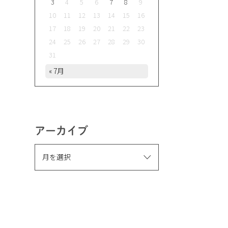
3
4
5
6
7
8
9
10
11
12
13
14
15
16
17
18
19
20
21
22
23
24
25
26
27
28
29
30
31
« 7月
アーカイブ