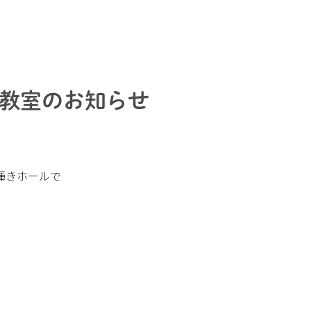
教室のお知らせ
輝きホールで