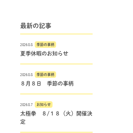
最新の記事
2026.8.8
季節の事柄
夏季休暇のお知らせ
2026.8.8
季節の事柄
８月８日 季節の事柄
2026.8.7
お知らせ
太極拳 ８/１８（火）開催決
定