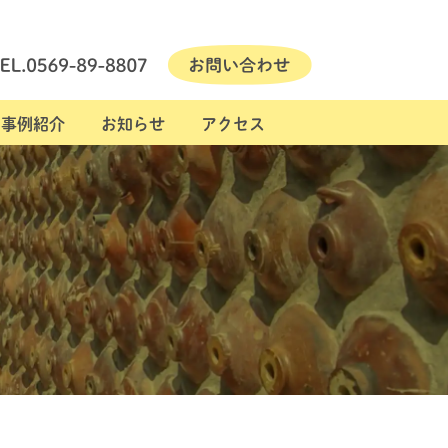
事例紹介
お知らせ
アクセス