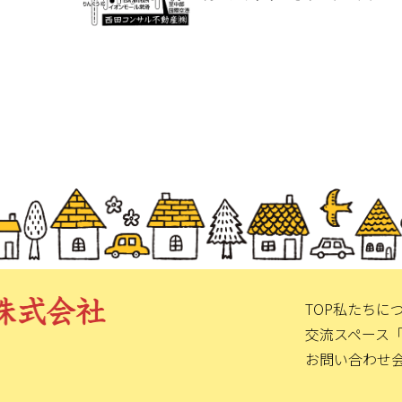
TOP
私たちに
交流スペース
お問い合わせ