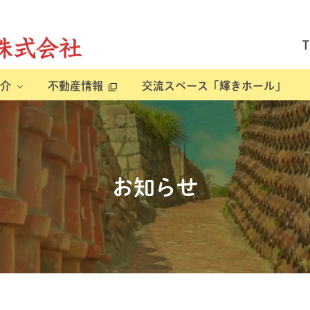
介
不動産情報
交流スペース「輝きホール」
お知らせ