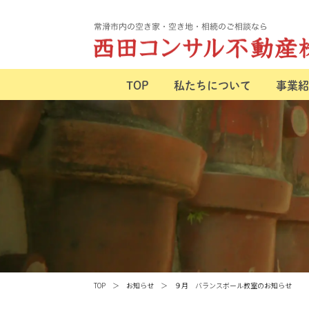
TOP
私たちについて
事業紹
TOP
お知らせ
９月 バランスボール教室のお知らせ