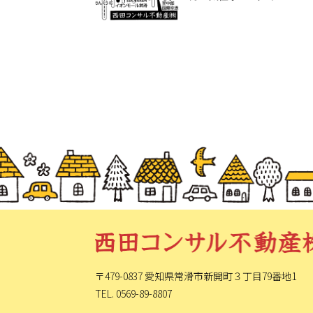
〒479-0837 愛知県常滑市新開町
３丁目79番地1
TEL. 0569-89-8807