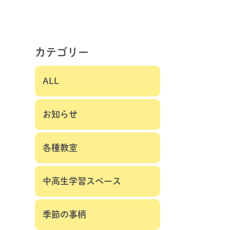
カテゴリー
ALL
お知らせ
各種教室
中高生学習スペース
季節の事柄