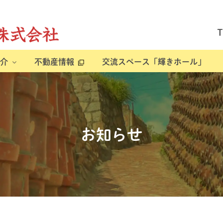
介
不動産情報
交流スペース「輝きホール」
お知らせ