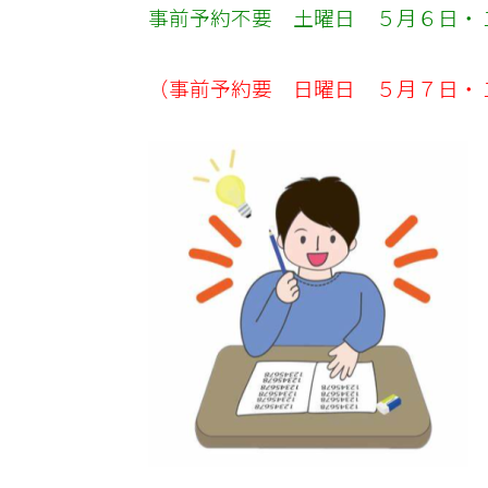
事前予約不要 土曜日 ５月６日・
（事前予約要 日曜日 ５月７日・