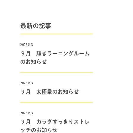
最新の記事
2026.8.3
９月 輝きラーニングルーム
のお知らせ
2026.8.3
９月 太極拳のお知らせ
2026.8.3
９月 カラダすっきりストレ
ッチのお知らせ