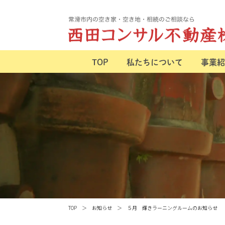
TOP
私たちについて
事業紹
TOP
お知らせ
５月 輝きラーニングルームのお知らせ