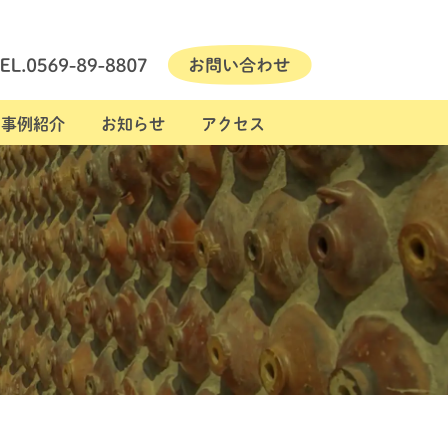
事例紹介
お知らせ
アクセス