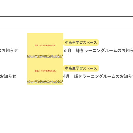
中高生学習スペース
のお知らせ
６月 輝きラーニングルームのお知
中高生学習スペース
のお知らせ
4月 輝きラーニングルームのお知ら