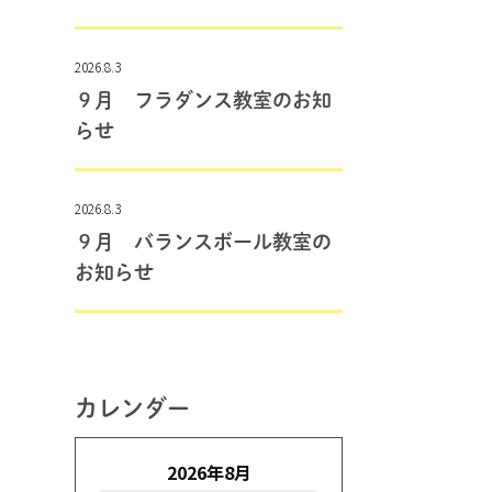
2026.8.3
９月 フラダンス教室のお知
らせ
2026.8.3
９月 バランスボール教室の
お知らせ
カレンダー
2026年8月