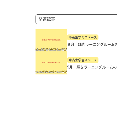
ョ
ン
関連記事
中高生学習スペース
８月 輝きラーニングルーム
中高生学習スペース
5月 輝きラーニングルーム