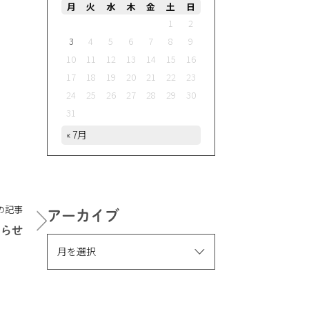
月
火
水
木
金
土
日
1
2
3
4
5
6
7
8
9
10
11
12
13
14
15
16
17
18
19
20
21
22
23
24
25
26
27
28
29
30
31
« 7月
の記事
アーカイブ
知らせ