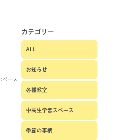
カテゴリー
ALL
お知らせ
スペース
各種教室
中高生学習スペース
季節の事柄