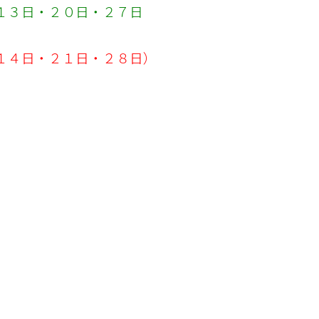
１３日・２０日・２７日
１４日・２１日・２８日）