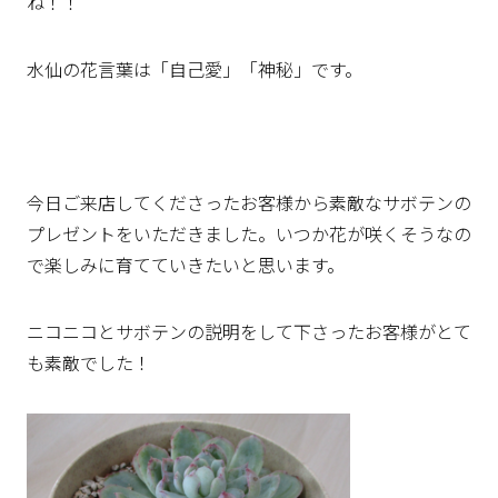
ね！！
水仙の花言葉は「自己愛」「神秘」です。
今日ご来店してくださったお客様から素敵なサボテンの
プレゼントをいただきました。いつか花が咲くそうなの
で楽しみに育てていきたいと思います。
ニコニコとサボテンの説明をして下さったお客様がとて
も素敵でした！