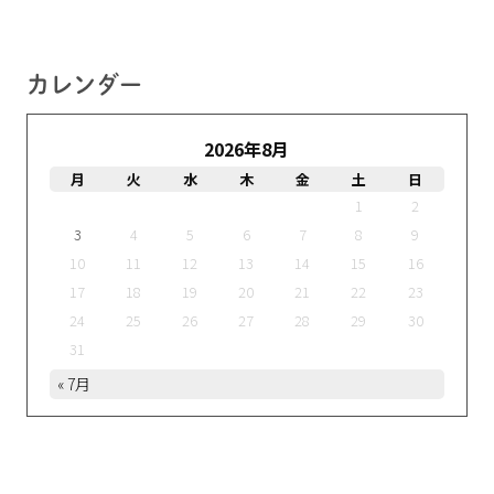
カレンダー
2026年8月
月
火
水
木
金
土
日
1
2
3
4
5
6
7
8
9
10
11
12
13
14
15
16
17
18
19
20
21
22
23
24
25
26
27
28
29
30
31
« 7月