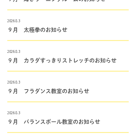
2026.8.3
９月 太極拳のお知らせ
2026.8.3
９月 カラダすっきりストレッチのお知らせ
2026.8.3
９月 フラダンス教室のお知らせ
2026.8.3
９月 バランスボール教室のお知らせ