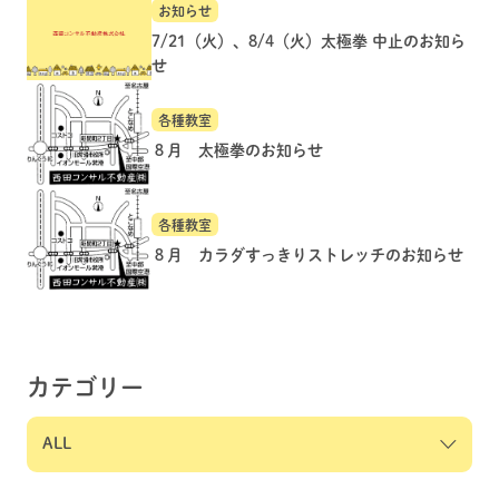
お知らせ
7/21（火）、8/4（火）太極拳 中止のお知ら
せ
各種教室
８月 太極拳のお知らせ
各種教室
８月 カラダすっきりストレッチのお知らせ
カテゴリー