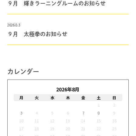
９月 輝きラーニングルームのお知らせ
2026.8.3
９月 太極拳のお知らせ
カレンダー
2026年8月
月
火
水
木
金
土
日
1
2
3
4
5
6
7
8
9
10
11
12
13
14
15
16
17
18
19
20
21
22
23