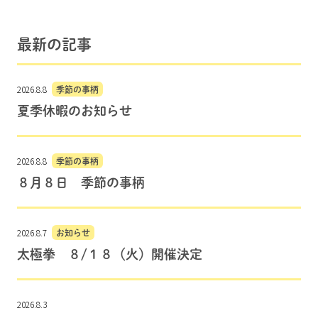
最新の記事
2026.8.8
季節の事柄
夏季休暇のお知らせ
2026.8.8
季節の事柄
８月８日 季節の事柄
2026.8.7
お知らせ
太極拳 ８/１８（火）開催決定
2026.8.3