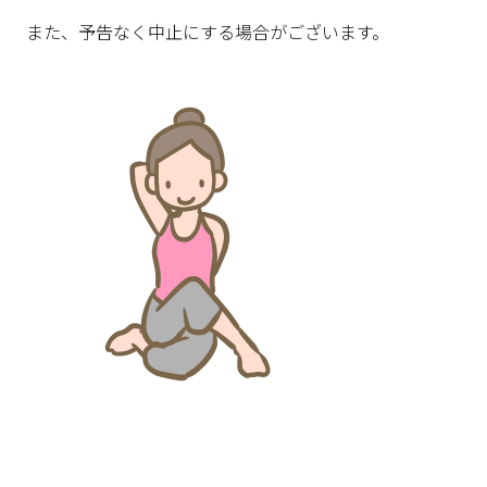
また、予告なく中止にする場合がございます。