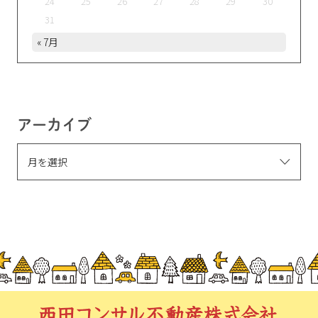
24
25
26
27
28
29
30
31
« 7月
アーカイブ