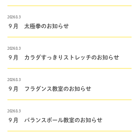
2026.8.3
９月 太極拳のお知らせ
2026.8.3
９月 カラダすっきりストレッチのお知らせ
2026.8.3
９月 フラダンス教室のお知らせ
2026.8.3
９月 バランスボール教室のお知らせ