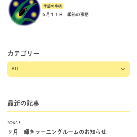
季節の事柄
６月１１日 季節の事柄
カテゴリー
最新の記事
2026.8.3
９月 輝きラーニングルームのお知らせ