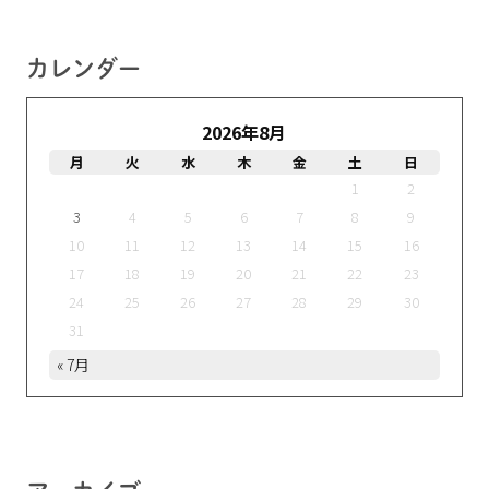
カレンダー
2026年8月
月
火
水
木
金
土
日
1
2
3
4
5
6
7
8
9
10
11
12
13
14
15
16
17
18
19
20
21
22
23
24
25
26
27
28
29
30
31
« 7月