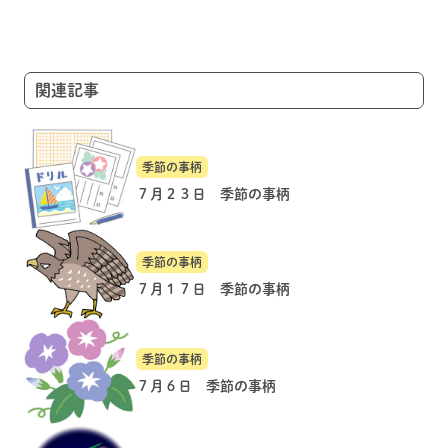
ー
シ
ョ
関連記事
ン
季節の事柄
７月２３日 季節の事柄
季節の事柄
７月１７日 季節の事柄
季節の事柄
７月６日 季節の事柄