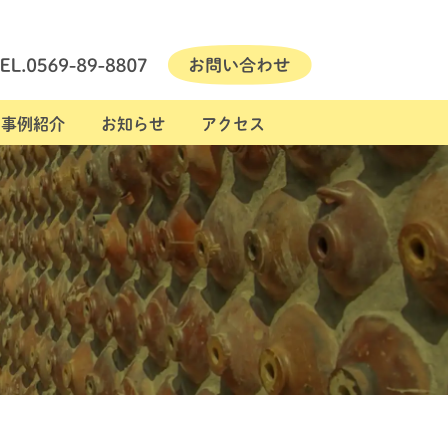
事例紹介
お知らせ
アクセス