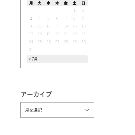
月
火
水
木
金
土
日
1
2
3
4
5
6
7
8
9
10
11
12
13
14
15
16
17
18
19
20
21
22
23
24
25
26
27
28
29
30
31
« 7月
アーカイブ