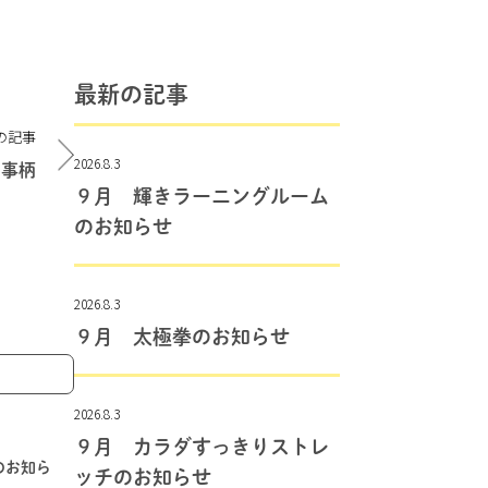
最新の記事
の記事
2026.8.3
の事柄
９月 輝きラーニングルーム
のお知らせ
2026.8.3
９月 太極拳のお知らせ
2026.8.3
９月 カラダすっきりストレ
止のお知ら
ッチのお知らせ