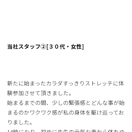
当社スタッフ②[３０代・女性]
新たに始まったカラダすっきりストレッチに体
験参加させて頂きました。
始まるまでの間、少しの緊張感とどんな事が始
まるのかワクワク感が私の身体を駆け巡ってお
りました。
14時になり、初めに先生の元気な声から体をゆ