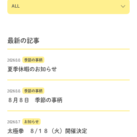
最新の記事
2026.8.8
季節の事柄
夏季休暇のお知らせ
2026.8.8
季節の事柄
８月８日 季節の事柄
2026.8.7
お知らせ
太極拳 ８/１８（火）開催決定