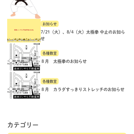
お知らせ
7/21（火）、8/4（火）太極拳 中止のお知ら
せ
各種教室
８月 太極拳のお知らせ
各種教室
８月 カラダすっきりストレッチのお知らせ
カテゴリー