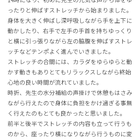
ったりと伸ばすストレッチから始まりました。
身体を大きく伸ばし深呼吸しながら手を上下に
動かしたり、右手で左手の手首を持ちゆっくり
と横に引っ張りながら左の脇腹を伸ばすストレ
ッチなどテンポよく進んでいきました。
ストレッチの合間には、カラダをゆらゆらと動
かす動きもありとてもリラックスしながら終始
心地の良い時間が流れていました。
時折、先生の水分補給の声掛けで休憩もはさみ
ながら行えたので身体に負担をかけ過ぎる事無
く行えたのもとても良かったと思いました。
前半と後半でストレッチの内容も立って行うも
のから、座ったり横になりながら行うものに変