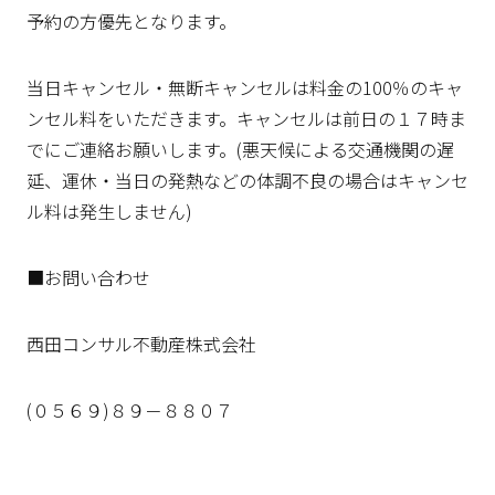
予約の方優先となります。
当日キャンセル・無断キャンセルは料金の100％のキャ
ンセル料をいただきます。キャンセルは前日の１７時ま
でにご連絡お願いします。(悪天候による交通機関の遅
延、運休・当日の発熱などの体調不良の場合はキャンセ
ル料は発生しません)
■お問い合わせ
西田コンサル不動産株式会社
(０５６９)８９－８８０７