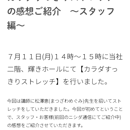
の感想ご紹介 ～スタッフ
編～
７月１１日(月)１４時～１５時に当社
二階、輝きホールにて【カラダすっ
きりストレッチ】を行いました。
今回は講師に松澤恵(まつざわめぐみ)先生を招いてスト
レッチをしていただきました。今回が初めてということ
で、スタッフ・お客様(前回のニシダ通信にてご紹介中)
の感想をご紹介させていただきます。