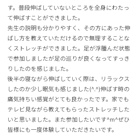
す。普段伸ばしていないところを全身にわたっ
て伸ばすことができました。
先生の説明も分かりやすく、その方にあった伸
ばし方を教えていただけるので無理することな
くストレッチができました。足が浮腫んだ状態
で参加しましたが足の巡りが良くなってすっき
りしたのを感じました。
後半の寝ながら伸ばしていく際は、リラックス
したのか少し眠気も感じました(^.^)伸ばす時の
痛気持ちい感覚がとても良かったです。家でも
テレビ見ながら教えてもらったストレッチした
いと思いました。また参加したいです^m^ぜひ
皆様にも一度体験していただきたいです。