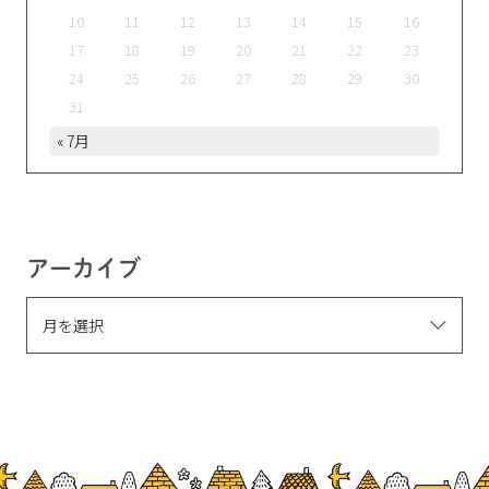
10
11
12
13
14
15
16
17
18
19
20
21
22
23
24
25
26
27
28
29
30
31
« 7月
アーカイブ