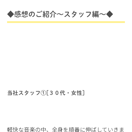
◆感想のご紹介～スタッフ編～◆
当社スタッフ①[３０代・女性]
軽快な音楽の中、全身を順番に伸ばしていきま