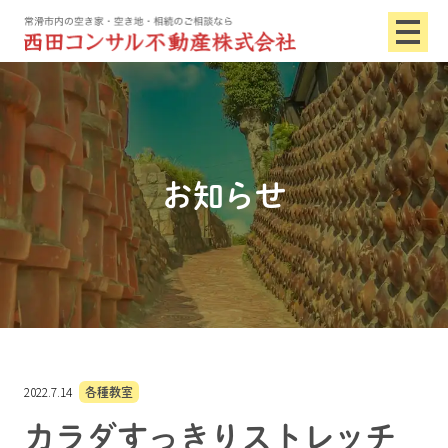
お知らせ
2022.7.14
各種教室
カラダすっきりストレッチ