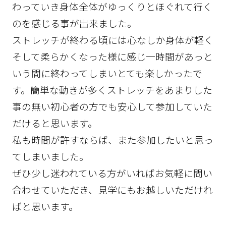
わっていき身体全体がゆっくりとほぐれて行く
のを感じる事が出来ました。
ストレッチが終わる頃には心なしか身体が軽く
そして柔らかくなった様に感じ一時間があっと
いう間に終わってしまいとても楽しかったで
す。簡単な動きが多くストレッチをあまりした
事の無い初心者の方でも安心して参加していた
だけると思います。
私も時間が許すならば、また参加したいと思っ
てしまいました。
ぜひ少し迷われている方がいればお気軽に問い
合わせていただき、見学にもお越しいただけれ
ばと思います。