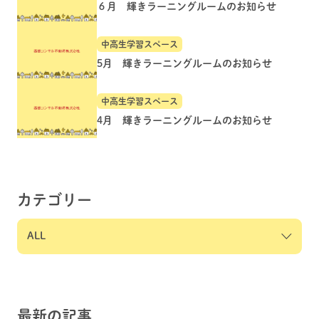
６月 輝きラーニングルームのお知らせ
中高生学習スペース
5月 輝きラーニングルームのお知らせ
中高生学習スペース
4月 輝きラーニングルームのお知らせ
カテゴリー
最新の記事