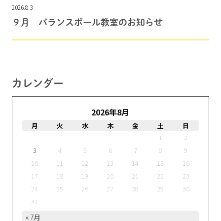
2026.8.3
９月 バランスボール教室のお知らせ
カレンダー
2026年8月
月
火
水
木
金
土
日
1
2
3
4
5
6
7
8
9
10
11
12
13
14
15
16
17
18
19
20
21
22
23
24
25
26
27
28
29
30
31
« 7月