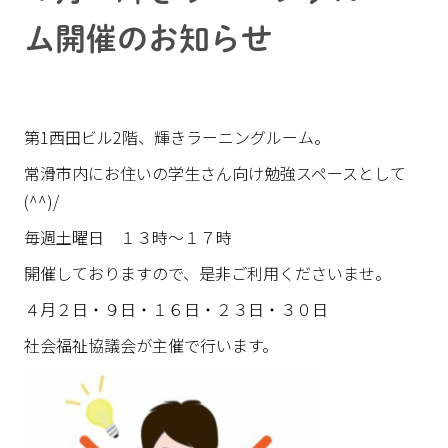
ム開催のお知らせ
第1西田ビル2階、輝きラーニングルーム。
常滑市内にお住いの学生さん向け勉強スペースとして
(^^)/
毎週土曜日 １３時～１７時
開催しておりますので、是非ご利用くださいませ。
４月２日・９日・１６日・２３日・３０日
社会福祉協議会が主催で行います。