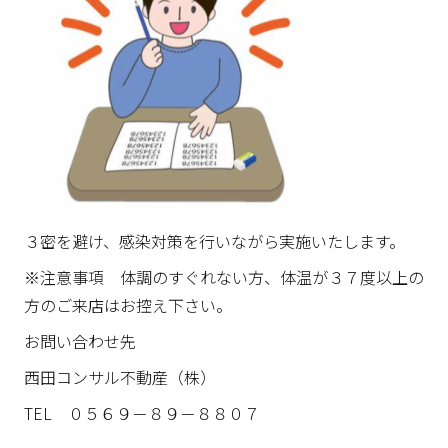
３密を避け、感染対策を行いながら実施いたします。
※注意事項 体調のすぐれない方、体温が３７度以上の
方のご来店はお控え下さい。
お問い合わせ先
西田コンサル不動産（株）
TEL ０５６９－８９－８８０７