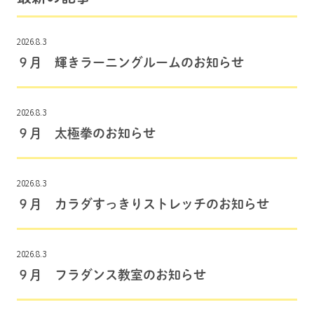
2026.8.3
９月 輝きラーニングルームのお知らせ
2026.8.3
９月 太極拳のお知らせ
2026.8.3
９月 カラダすっきりストレッチのお知らせ
2026.8.3
９月 フラダンス教室のお知らせ