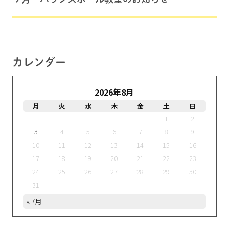
カレンダー
2026年8月
月
火
水
木
金
土
日
1
2
3
4
5
6
7
8
9
10
11
12
13
14
15
16
17
18
19
20
21
22
23
24
25
26
27
28
29
30
31
« 7月