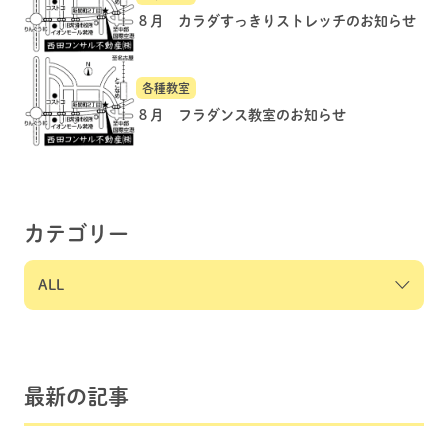
８月 カラダすっきりストレッチのお知らせ
各種教室
８月 フラダンス教室のお知らせ
カテゴリー
最新の記事