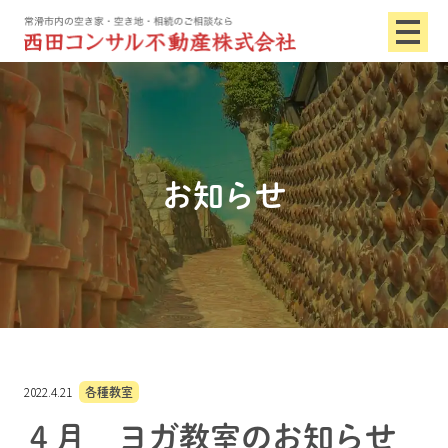
お知らせ
2022.4.21
各種教室
４月 ヨガ教室のお知らせ