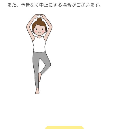
また、予告なく中止にする場合がございます。