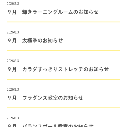
2026.8.3
９月 輝きラーニングルームのお知らせ
2026.8.3
９月 太極拳のお知らせ
2026.8.3
９月 カラダすっきりストレッチのお知らせ
2026.8.3
９月 フラダンス教室のお知らせ
2026.8.3
９月 バランスボール教室のお知らせ