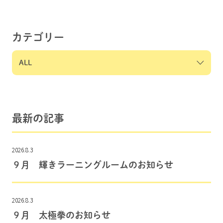
カテゴリー
最新の記事
2026.8.3
９月 輝きラーニングルームのお知らせ
2026.8.3
９月 太極拳のお知らせ