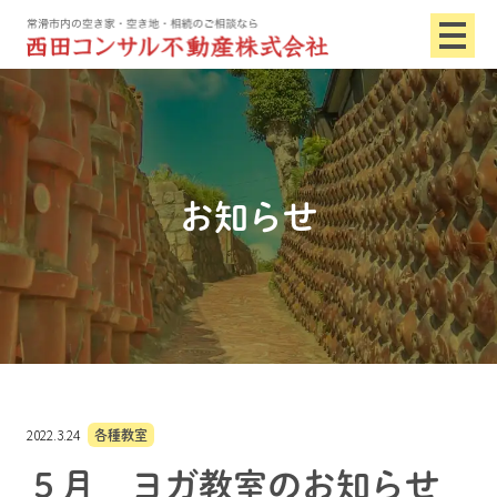
お知らせ
2022.3.24
各種教室
５月 ヨガ教室のお知らせ