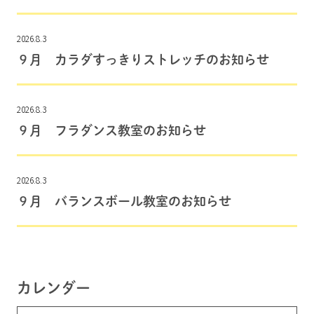
2026.8.3
９月 カラダすっきりストレッチのお知らせ
2026.8.3
９月 フラダンス教室のお知らせ
2026.8.3
９月 バランスボール教室のお知らせ
カレンダー