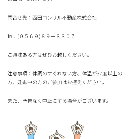
問合せ先：西田コンサル不動産株式会社
℡：(０５６９)８９－８８０７
ご興味ある方はぜひお越しください。
注意事項：体調のすぐれない方、体温が37度以上の
方、妊娠中の方のご参加はお控えください。
また、予告なく中止にする場合がございます。