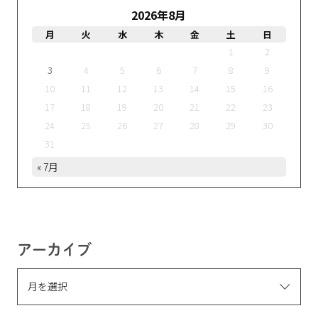
2026年8月
月
火
水
木
金
土
日
1
2
3
4
5
6
7
8
9
10
11
12
13
14
15
16
17
18
19
20
21
22
23
24
25
26
27
28
29
30
31
« 7月
アーカイブ