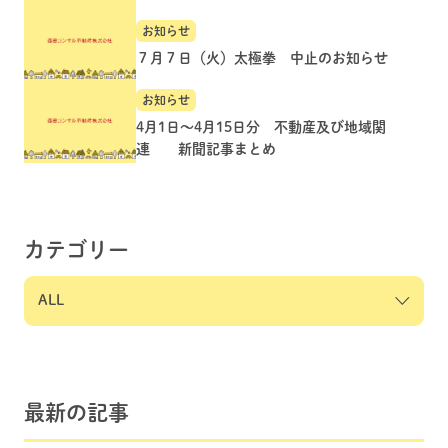
お知らせ
７月７日（火）太極拳 中止のお知らせ
お知らせ
4月1日～4月15日分 不動産及び地域関
連 新聞記事まとめ
カテゴリー
最新の記事