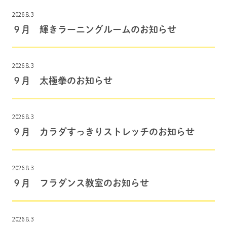
2026.8.3
９月 輝きラーニングルームのお知らせ
2026.8.3
９月 太極拳のお知らせ
2026.8.3
９月 カラダすっきりストレッチのお知らせ
2026.8.3
９月 フラダンス教室のお知らせ
2026.8.3