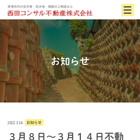
お知らせ
2022.3.14
お知らせ
３月８日～３月１４日不動