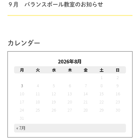
９月 バランスボール教室のお知らせ
カレンダー
2026年8月
月
火
水
木
金
土
日
1
2
3
4
5
6
7
8
9
10
11
12
13
14
15
16
17
18
19
20
21
22
23
24
25
26
27
28
29
30
31
« 7月