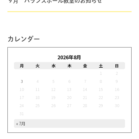
９月 バランスボール教室のお知らせ
カレンダー
2026年8月
月
火
水
木
金
土
日
1
2
3
4
5
6
7
8
9
10
11
12
13
14
15
16
17
18
19
20
21
22
23
24
25
26
27
28
29
30
31
« 7月