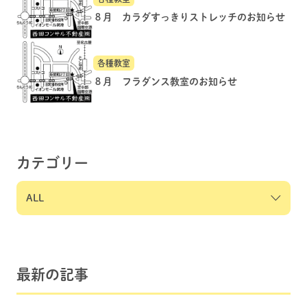
８月 カラダすっきりストレッチのお知らせ
各種教室
８月 フラダンス教室のお知らせ
カテゴリー
最新の記事