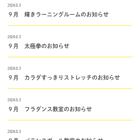
2026.8.3
９月 輝きラーニングルームのお知らせ
2026.8.3
９月 太極拳のお知らせ
2026.8.3
９月 カラダすっきりストレッチのお知らせ
2026.8.3
９月 フラダンス教室のお知らせ
2026.8.3