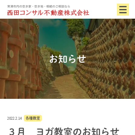
お知らせ
2022.2.14
各種教室
３月 ヨガ教室のお知らせ