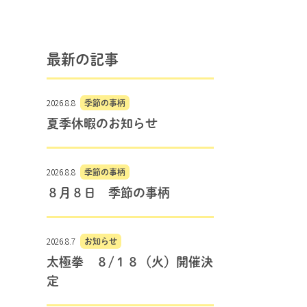
最新の記事
2026.8.8
季節の事柄
夏季休暇のお知らせ
2026.8.8
季節の事柄
８月８日 季節の事柄
2026.8.7
お知らせ
太極拳 ８/１８（火）開催決
定