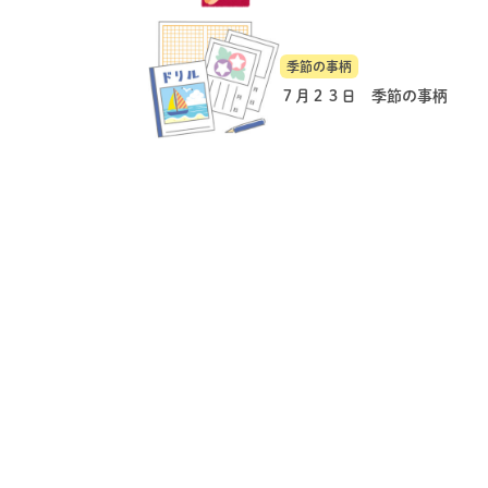
季節の事柄
７月２３日 季節の事柄