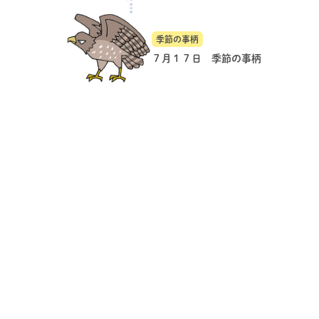
季節の事柄
７月１７日 季節の事柄