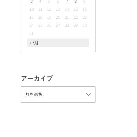
3
4
5
6
7
8
9
10
11
12
13
14
15
16
17
18
19
20
21
22
23
24
25
26
27
28
29
30
31
« 7月
アーカイブ