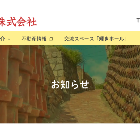
介
不動産情報
交流スペース「輝きホール」
お知らせ