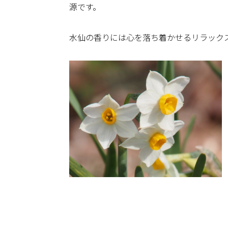
源です。
水仙の香りには心を落ち着かせるリラック