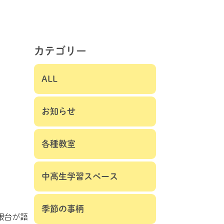
カテゴリー
ALL
お知らせ
各種教室
中高生学習スペース
季節の事柄
銀台が語