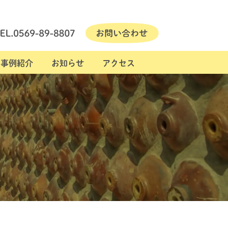
事例紹介
お知らせ
アクセス