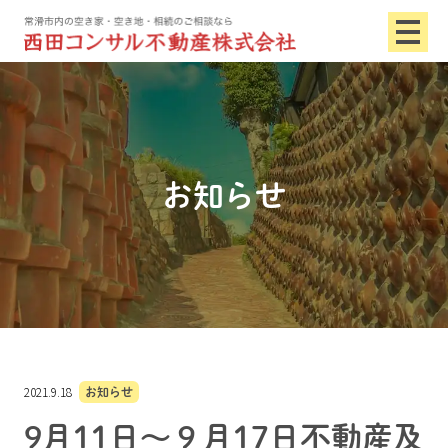
お知らせ
2021.9.18
お知らせ
9月11日～９月17日不動産及