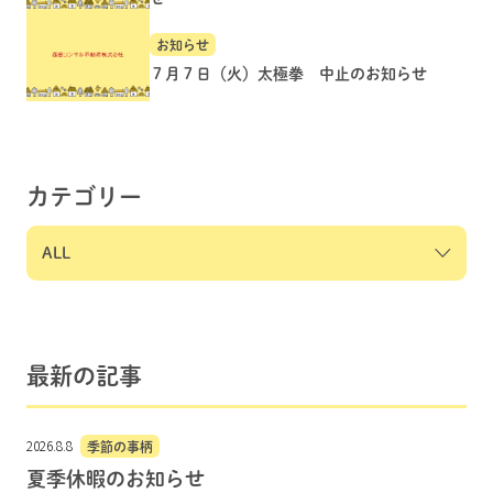
お知らせ
７月７日（火）太極拳 中止のお知らせ
カテゴリー
最新の記事
2026.8.8
季節の事柄
夏季休暇のお知らせ