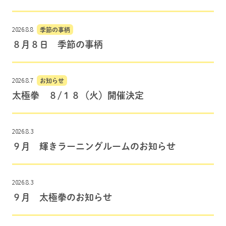
2026.8.8
季節の事柄
８月８日 季節の事柄
2026.8.7
お知らせ
太極拳 ８/１８（火）開催決定
2026.8.3
９月 輝きラーニングルームのお知らせ
2026.8.3
９月 太極拳のお知らせ