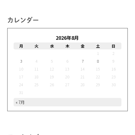
カレンダー
2026年8月
月
火
水
木
金
土
日
1
2
3
4
5
6
7
8
9
10
11
12
13
14
15
16
17
18
19
20
21
22
23
24
25
26
27
28
29
30
31
« 7月