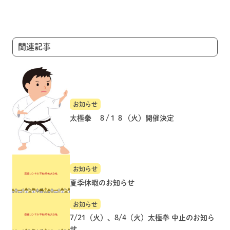
ー
シ
ョ
関連記事
ン
お知らせ
太極拳 ８/１８（火）開催決定
お知らせ
夏季休暇のお知らせ
お知らせ
7/21（火）、8/4（火）太極拳 中止のお知ら
せ