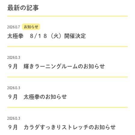
最新の記事
2026.8.7
お知らせ
太極拳 ８/１８（火）開催決定
2026.8.3
９月 輝きラーニングルームのお知らせ
2026.8.3
９月 太極拳のお知らせ
2026.8.3
９月 カラダすっきりストレッチのお知らせ