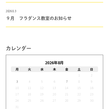
2026.8.3
９月 フラダンス教室のお知らせ
カレンダー
2026年8月
月
火
水
木
金
土
日
1
2
3
4
5
6
7
8
9
10
11
12
13
14
15
16
17
18
19
20
21
22
23
24
25
26
27
28
29
30
31