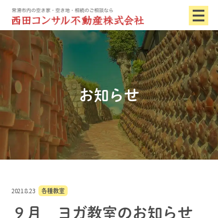
お知らせ
2021.8.23
各種教室
９月 ヨガ教室のお知らせ