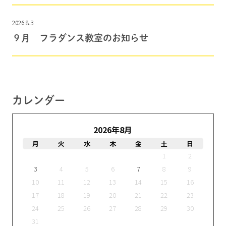
2026.8.3
９月 フラダンス教室のお知らせ
カレンダー
2026年8月
月
火
水
木
金
土
日
1
2
3
4
5
6
7
8
9
10
11
12
13
14
15
16
17
18
19
20
21
22
23
24
25
26
27
28
29
30
31