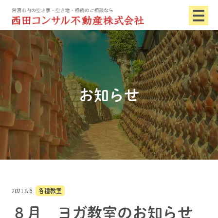
お知らせ
2021.8.6
各種教室
８月 ヨガ教室のお知らせ