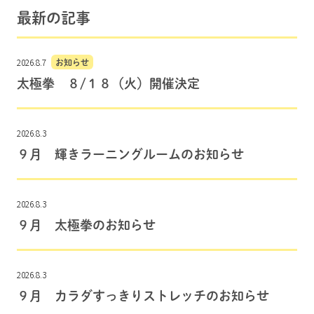
最新の記事
2026.8.7
お知らせ
太極拳 ８/１８（火）開催決定
2026.8.3
９月 輝きラーニングルームのお知らせ
2026.8.3
９月 太極拳のお知らせ
2026.8.3
９月 カラダすっきりストレッチのお知らせ