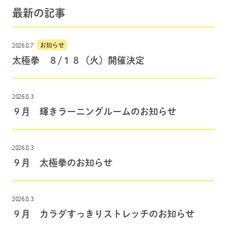
最新の記事
2026.8.7
お知らせ
太極拳 ８/１８（火）開催決定
2026.8.3
９月 輝きラーニングルームのお知らせ
2026.8.3
９月 太極拳のお知らせ
2026.8.3
９月 カラダすっきりストレッチのお知らせ