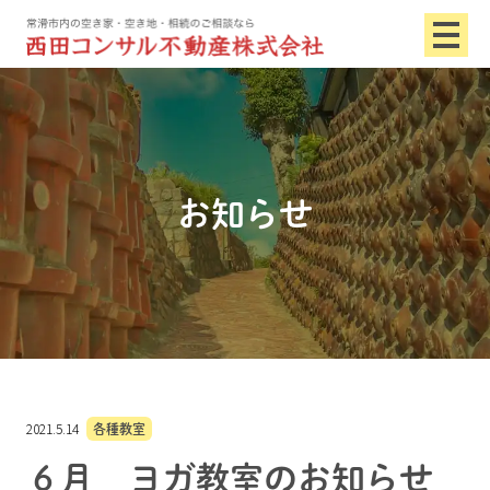
お知らせ
2021.5.14
各種教室
６月 ヨガ教室のお知らせ