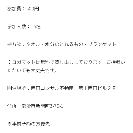
参加費：500円
参加人数：15名
持ち物：タオル・水分のとれるもの・ブランケット
※ヨガマットは無料で貸し出ししております。ご持参い
ただいても大丈夫です。
開催場所：西田コンサル不動産 第１西田ビル２Ｆ
住所：常滑市新開町3-79-1
※事前予約の方優先