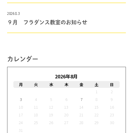
2026.8.3
９月 フラダンス教室のお知らせ
カレンダー
2026年8月
月
火
水
木
金
土
日
1
2
3
4
5
6
7
8
9
10
11
12
13
14
15
16
17
18
19
20
21
22
23
24
25
26
27
28
29
30
31