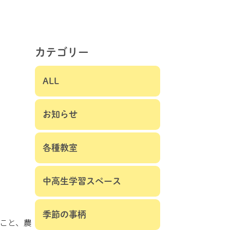
カテゴリー
ALL
お知らせ
各種教室
中高生学習スペース
季節の事柄
すこと、農