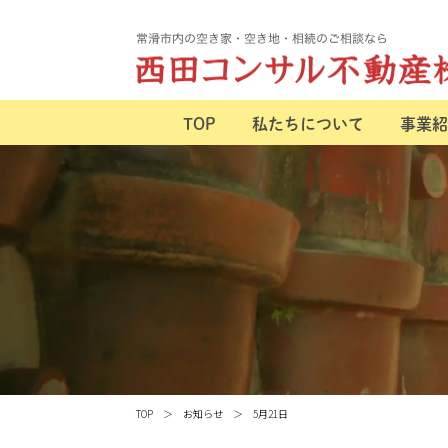
TOP
私たちについて
事業紹
TOP
お知らせ
5月21日