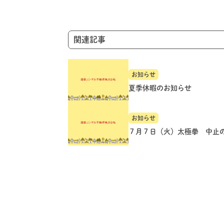
ョ
ン
関連記事
お知らせ
夏季休暇のお知らせ
お知らせ
７月７日（火）太極拳 中止