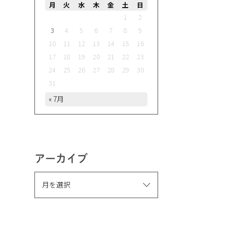
月
火
水
木
金
土
日
1
2
3
4
5
6
7
8
9
10
11
12
13
14
15
16
17
18
19
20
21
22
23
24
25
26
27
28
29
30
31
« 7月
アーカイブ