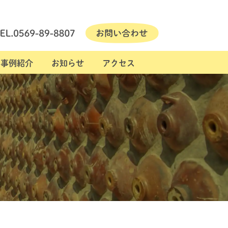
事例紹介
お知らせ
アクセス