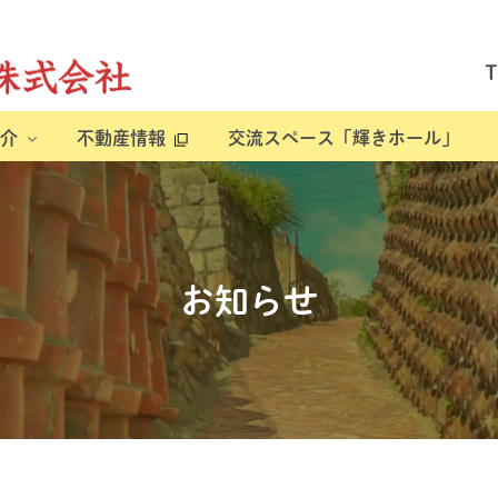
介
不動産情報
交流スペース「輝きホール」
お知らせ