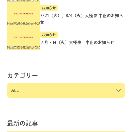
お知らせ
7/21（火）、8/4（火）太極拳 中止のお知ら
せ
お知らせ
７月７日（火）太極拳 中止のお知らせ
カテゴリー
最新の記事