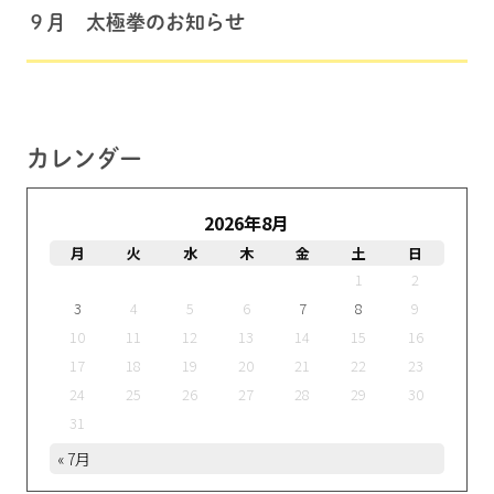
９月 太極拳のお知らせ
カレンダー
2026年8月
月
火
水
木
金
土
日
1
2
3
4
5
6
7
8
9
10
11
12
13
14
15
16
17
18
19
20
21
22
23
24
25
26
27
28
29
30
31
« 7月