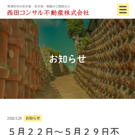
お知らせ
2018.5.29
お知らせ
５月２２日～５月２９日不