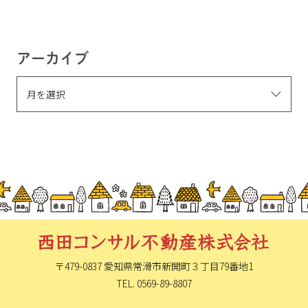
アーカイブ
〒479-0837 愛知県常滑市新開町
３丁目79番地1
TEL. 0569-89-8807