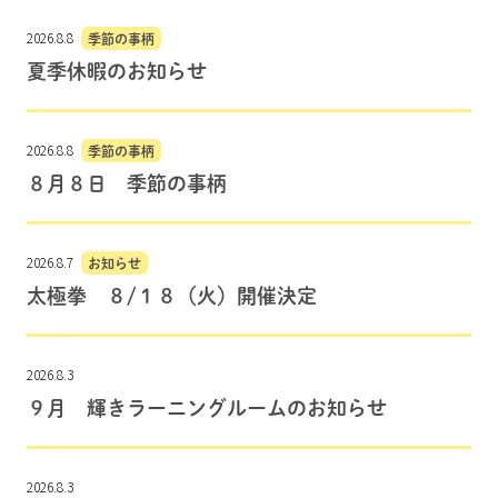
2026.8.8
季節の事柄
夏季休暇のお知らせ
2026.8.8
季節の事柄
８月８日 季節の事柄
2026.8.7
お知らせ
太極拳 ８/１８（火）開催決定
2026.8.3
９月 輝きラーニングルームのお知らせ
2026.8.3