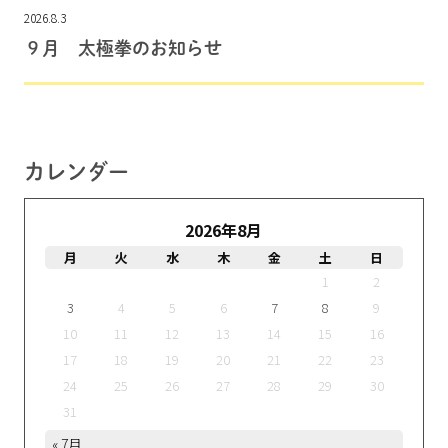
2026.8.3
９月 太極拳のお知らせ
カレンダー
2026年8月
月
火
水
木
金
土
日
1
2
3
4
5
6
7
8
9
10
11
12
13
14
15
16
17
18
19
20
21
22
23
24
25
26
27
28
29
30
31
« 7月