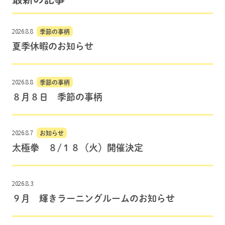
2026.8.8
季節の事柄
夏季休暇のお知らせ
2026.8.8
季節の事柄
８月８日 季節の事柄
2026.8.7
お知らせ
太極拳 ８/１８（火）開催決定
2026.8.3
９月 輝きラーニングルームのお知らせ