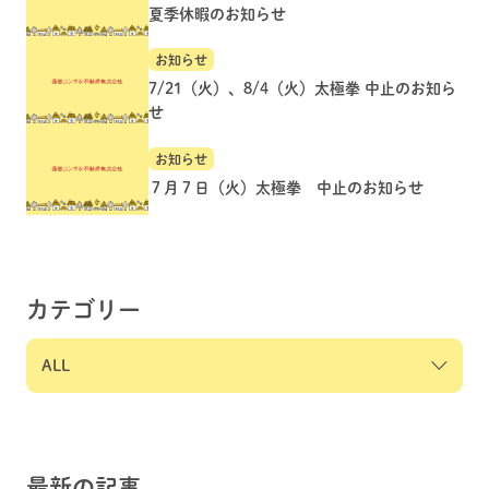
夏季休暇のお知らせ
お知らせ
7/21（火）、8/4（火）太極拳 中止のお知ら
せ
お知らせ
７月７日（火）太極拳 中止のお知らせ
カテゴリー
最新の記事