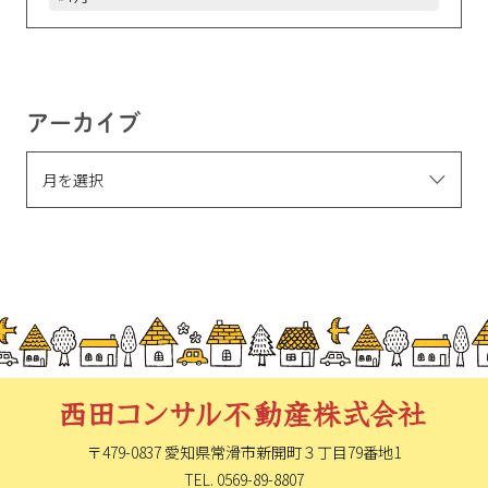
アーカイブ
〒479-0837 愛知県常滑市新開町
３丁目79番地1
TEL. 0569-89-8807