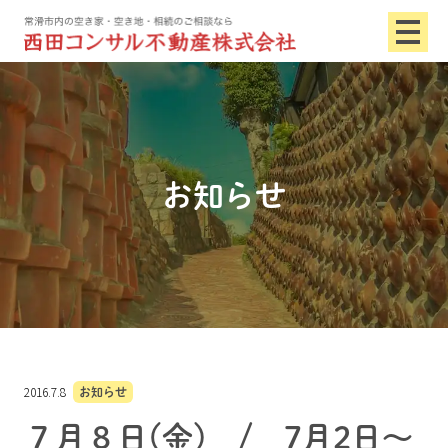
お知らせ
2016.7.8
お知らせ
７月８日(金) / 7月2日～