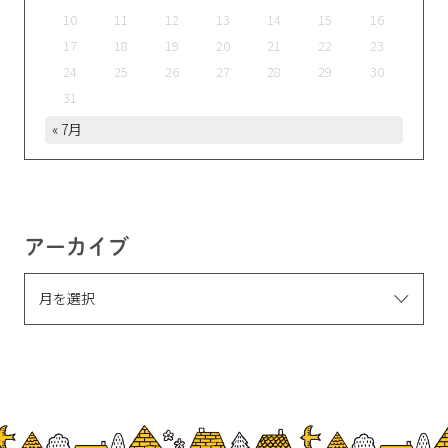
10
11
12
13
14
15
16
17
18
19
20
21
22
23
24
25
26
27
28
29
30
31
« 7月
アーカイブ