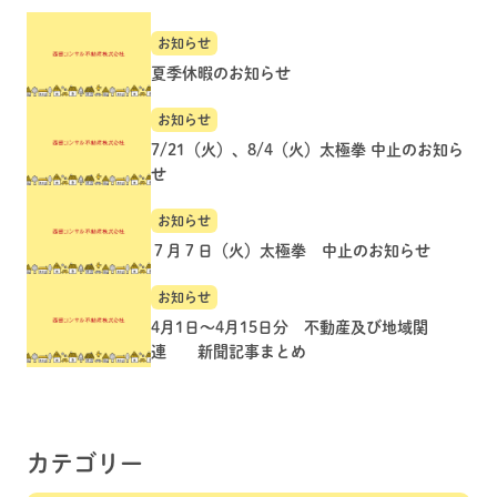
お知らせ
夏季休暇のお知らせ
お知らせ
7/21（火）、8/4（火）太極拳 中止のお知ら
せ
お知らせ
７月７日（火）太極拳 中止のお知らせ
お知らせ
4月1日～4月15日分 不動産及び地域関
連 新聞記事まとめ
カテゴリー