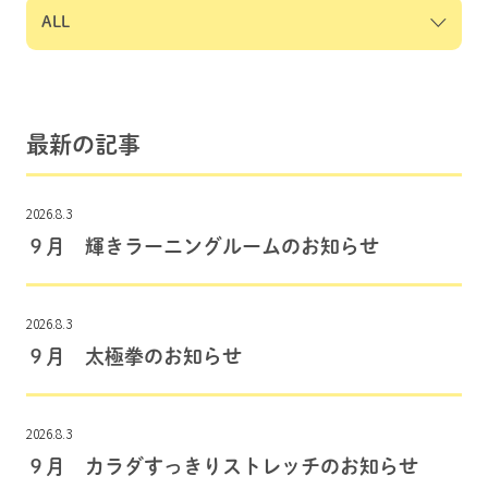
最新の記事
2026.8.3
９月 輝きラーニングルームのお知らせ
2026.8.3
９月 太極拳のお知らせ
2026.8.3
９月 カラダすっきりストレッチのお知らせ