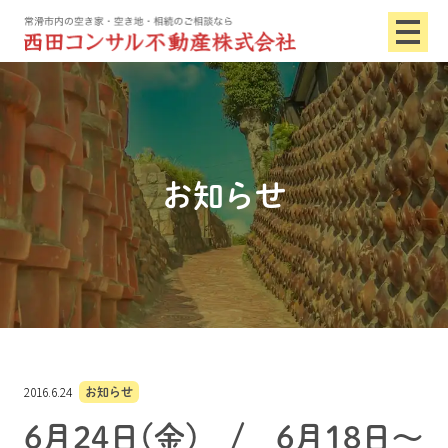
お知らせ
2016.6.24
お知らせ
6月24日(金) / 6月18日～