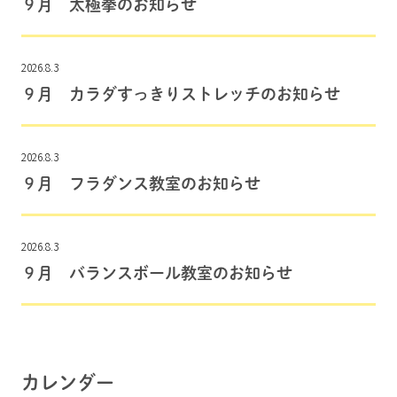
９月 太極拳のお知らせ
2026.8.3
９月 カラダすっきりストレッチのお知らせ
2026.8.3
９月 フラダンス教室のお知らせ
2026.8.3
９月 バランスボール教室のお知らせ
カレンダー