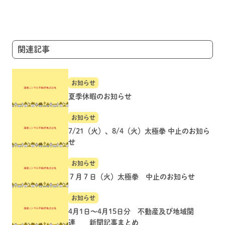
ゲ
ー
シ
ョ
関連記事
ン
お知らせ
夏季休暇のお知らせ
お知らせ
7/21（火）、8/4（火）太極拳 中止のお知ら
せ
お知らせ
７月７日（火）太極拳 中止のお知らせ
お知らせ
4月1日～4月15日分 不動産及び地域関
連 新聞記事まとめ