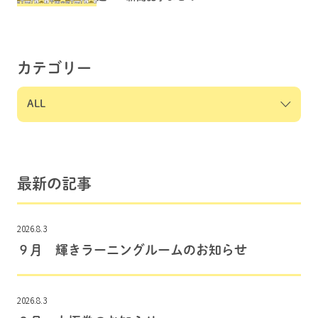
カテゴリー
最新の記事
2026.8.3
９月 輝きラーニングルームのお知らせ
2026.8.3