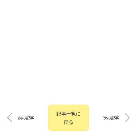
投
記事一覧に
稿
前の記事
次の記事
戻る
ナ
ビ