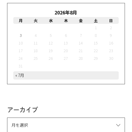
2026年8月
月
火
水
木
金
土
日
1
2
3
4
5
6
7
8
9
10
11
12
13
14
15
16
17
18
19
20
21
22
23
24
25
26
27
28
29
30
31
« 7月
アーカイブ