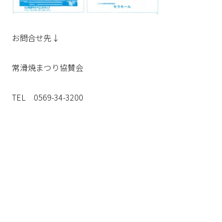
お問合せ先↓
常滑焼まつり協賛会
TEL 0569-34-3200