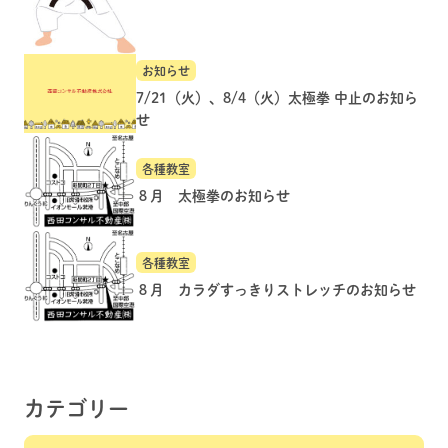
お知らせ
7/21（火）、8/4（火）太極拳 中止のお知ら
せ
各種教室
８月 太極拳のお知らせ
各種教室
８月 カラダすっきりストレッチのお知らせ
カテゴリー