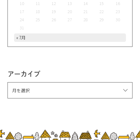
10
11
12
13
14
15
16
17
18
19
20
21
22
23
24
25
26
27
28
29
30
31
« 7月
アーカイブ