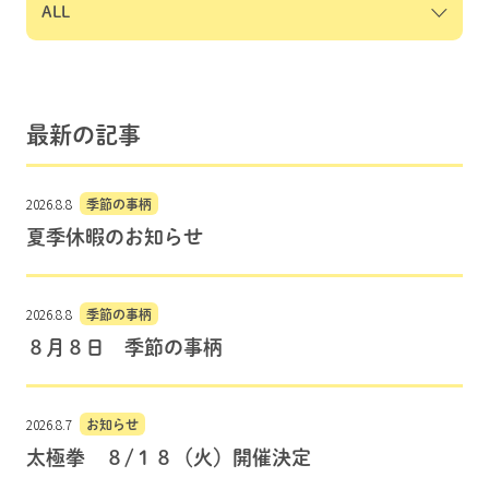
最新の記事
2026.8.8
季節の事柄
夏季休暇のお知らせ
2026.8.8
季節の事柄
８月８日 季節の事柄
2026.8.7
お知らせ
太極拳 ８/１８（火）開催決定