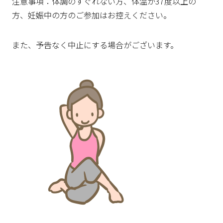
注意事項：体調のすぐれない方、体温が37度以上の
方、妊娠中の方のご参加はお控えください。
また、予告なく中止にする場合がございます。