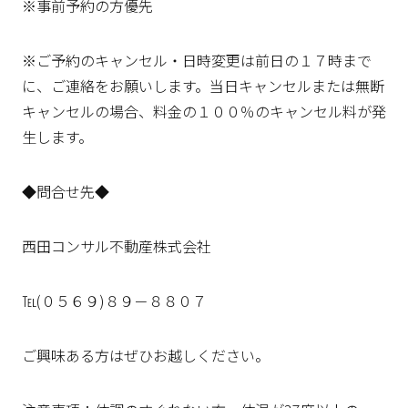
※事前予約の方優先
※ご予約のキャンセル・日時変更は前日の１７時まで
に、ご連絡をお願いします。当日キャンセルまたは無断
キャンセルの場合、料金の１００％のキャンセル料が発
生します。
◆問合せ先◆
西田コンサル不動産株式会社
℡(０５６９)８９－８８０７
ご興味ある方はぜひお越しください。