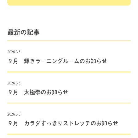
最新の記事
2026.8.3
９月 輝きラーニングルームのお知らせ
2026.8.3
９月 太極拳のお知らせ
2026.8.3
９月 カラダすっきりストレッチのお知らせ