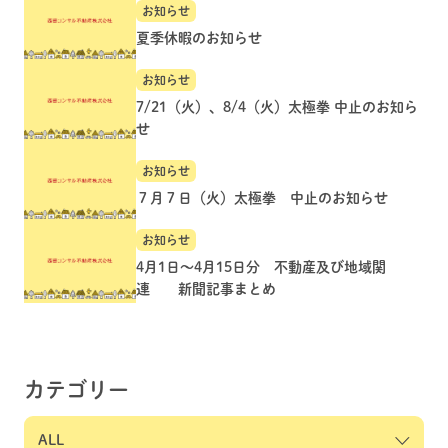
お知らせ
夏季休暇のお知らせ
お知らせ
7/21（火）、8/4（火）太極拳 中止のお知ら
せ
お知らせ
７月７日（火）太極拳 中止のお知らせ
お知らせ
4月1日～4月15日分 不動産及び地域関
連 新聞記事まとめ
カテゴリー