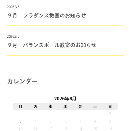
2026.8.3
９月 フラダンス教室のお知らせ
2026.8.3
９月 バランスボール教室のお知らせ
カレンダー
2026年8月
月
火
水
木
金
土
日
1
2
3
4
5
6
7
8
9
10
11
12
13
14
15
16