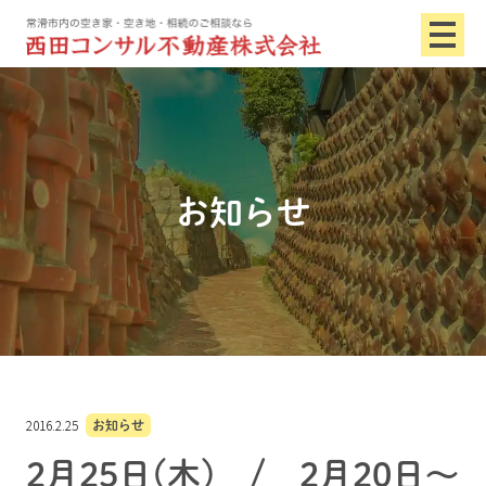
お知らせ
2016.2.25
お知らせ
2月25日(木) / 2月20日～