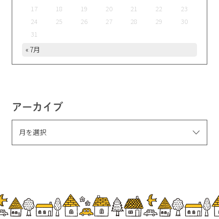
17
18
19
20
21
22
23
24
25
26
27
28
29
30
31
« 7月
アーカイブ