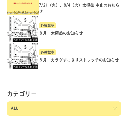
7/21（火）、8/4（火）太極拳 中止のお知ら
せ
各種教室
８月 太極拳のお知らせ
各種教室
８月 カラダすっきりストレッチのお知らせ
カテゴリー