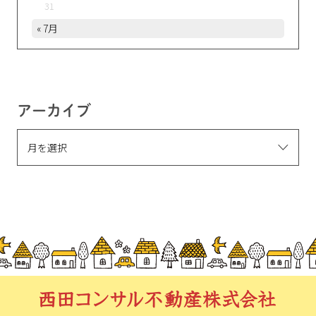
31
« 7月
アーカイブ