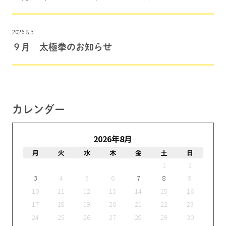
2026.8.3
９月 太極拳のお知らせ
カレンダー
2026年8月
月
火
水
木
金
土
日
1
2
3
4
5
6
7
8
9
10
11
12
13
14
15
16
17
18
19
20
21
22
23
24
25
26
27
28
29
30