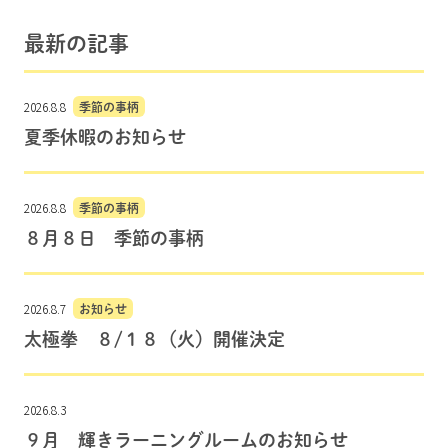
最新の記事
2026.8.8
季節の事柄
夏季休暇のお知らせ
2026.8.8
季節の事柄
８月８日 季節の事柄
2026.8.7
お知らせ
太極拳 ８/１８（火）開催決定
2026.8.3
９月 輝きラーニングルームのお知らせ