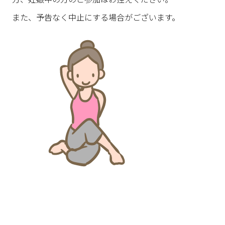
また、予告なく中止にする場合がございます。