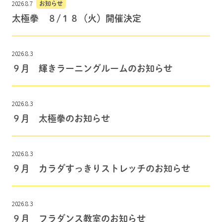
2026.8.7
お知らせ
太極拳 ８/１８（火）開催決定
2026.8.3
９月 輝きラーニングルームのお知らせ
2026.8.3
９月 太極拳のお知らせ
2026.8.3
９月 カラダすっきりストレッチのお知らせ
2026.8.3
９月 フラダンス教室のお知らせ