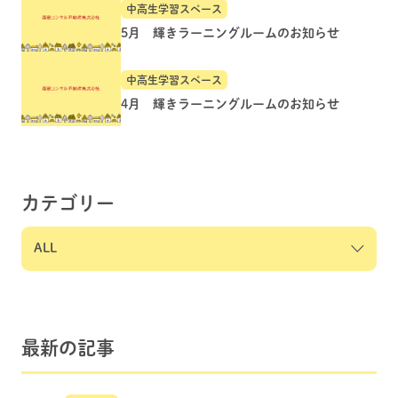
中高生学習スペース
5月 輝きラーニングルームのお知らせ
中高生学習スペース
4月 輝きラーニングルームのお知らせ
カテゴリー
最新の記事