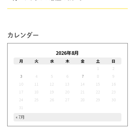
カレンダー
2026年8月
月
火
水
木
金
土
日
1
2
3
4
5
6
7
8
9
10
11
12
13
14
15
16
17
18
19
20
21
22
23
24
25
26
27
28
29
30
31
« 7月