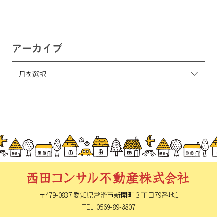
アーカイブ
〒479-0837 愛知県常滑市新開町
３丁目79番地1
TEL. 0569-89-8807