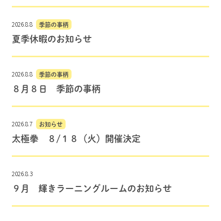
2026.8.8
季節の事柄
夏季休暇のお知らせ
2026.8.8
季節の事柄
８月８日 季節の事柄
2026.8.7
お知らせ
太極拳 ８/１８（火）開催決定
2026.8.3
９月 輝きラーニングルームのお知らせ