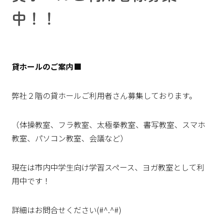
中！！
貸ホールのご案内■
弊社２階の貸ホールご利用者さん募集しております。
（体操教室、フラ教室、太極拳教室、書写教室、スマホ
教室、パソコン教室、会議など）
現在は市内中学生向け学習スペース、ヨガ教室として利
用中です！
詳細はお問合せください(#^.^#)