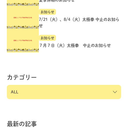
お知らせ
7/21（火）、8/4（火）太極拳 中止のお知ら
せ
お知らせ
７月７日（火）太極拳 中止のお知らせ
カテゴリー
最新の記事