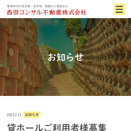
お知らせ
2023.2.13
お知らせ
貸ホールご利用者様募集