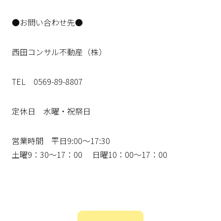
●お問い合わせ先●
西田コンサル不動産（株）
TEL 0569-89-8807
定休日 水曜・祝祭日
営業時間 平日9:00～17:30
土曜9：30～17：00 日曜10：00～17：00
投