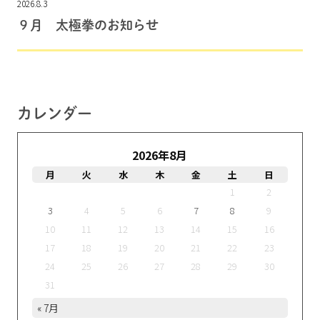
2026.8.3
９月 太極拳のお知らせ
カレンダー
2026年8月
月
火
水
木
金
土
日
1
2
3
4
5
6
7
8
9
10
11
12
13
14
15
16
17
18
19
20
21
22
23
24
25
26
27
28
29
30
31
« 7月