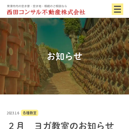
お知らせ
2023.1.6
各種教室
２月 ヨガ教室のお知らせ