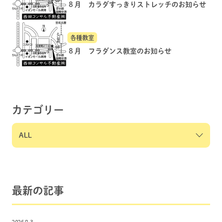
８月 カラダすっきりストレッチのお知らせ
各種教室
８月 フラダンス教室のお知らせ
カテゴリー
最新の記事
2026.8.3