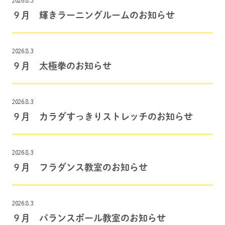
９月 輝きラーニングルームのお知らせ
2026.8.3
９月 太極拳のお知らせ
2026.8.3
９月 カラダすっきりストレッチのお知らせ
2026.8.3
９月 フラダンス教室のお知らせ
2026.8.3
９月 バランスボール教室のお知らせ