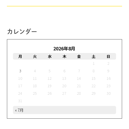
カレンダー
2026年8月
月
火
水
木
金
土
日
1
2
3
4
5
6
7
8
9
10
11
12
13
14
15
16
17
18
19
20
21
22
23
24
25
26
27
28
29
30
31
« 7月